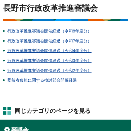
長野市行政改革推進審議会
行政改革推進審議会開催経過（令和8年度分）
行政改革推進審議会開催経過（令和7年度分）
行政改革推進審議会開催経過（令和4年度分）
行政改革推進審議会開催経過（令和3年度分）
行政改革推進審議会開催経過（令和2年度分）
受益者負担に関する検討部会開催経過
同じカテゴリのページを見る
審議会