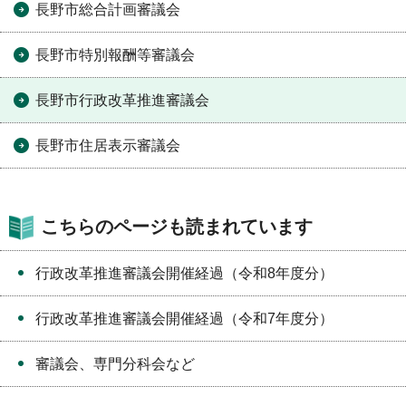
長野市総合計画審議会
長野市特別報酬等審議会
長野市行政改革推進審議会
長野市住居表示審議会
こちらのページも読まれています
行政改革推進審議会開催経過（令和8年度分）
行政改革推進審議会開催経過（令和7年度分）
審議会、専門分科会など