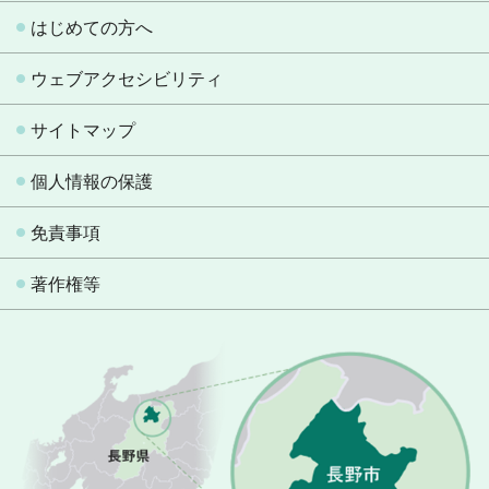
はじめての方へ
ウェブアクセシビリティ
サイトマップ
個人情報の保護
免責事項
著作権等