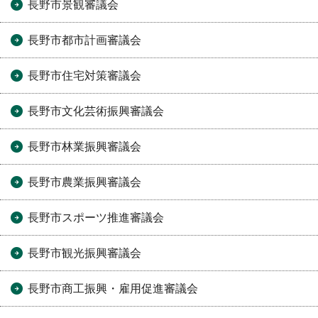
長野市景観審議会
長野市都市計画審議会
長野市住宅対策審議会
長野市文化芸術振興審議会
長野市林業振興審議会
長野市農業振興審議会
長野市スポーツ推進審議会
長野市観光振興審議会
長野市商工振興・雇用促進審議会