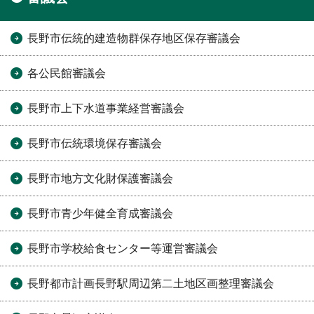
長野市伝統的建造物群保存地区保存審議会
各公民館審議会
長野市上下水道事業経営審議会
長野市伝統環境保存審議会
長野市地方文化財保護審議会
長野市青少年健全育成審議会
長野市学校給食センター等運営審議会
長野都市計画長野駅周辺第二土地区画整理審議会