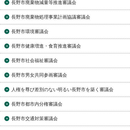
長野市廃棄物減量等推進審議会
長野市廃棄物処理事業計画協議審議会
長野市環境審議会
長野市健康増進・食育推進審議会
長野市社会福祉審議会
長野市男女共同参画審議会
人権を尊び差別のない明るい長野市を築く審議会
長野市都市内分権審議会
長野市交通対策審議会