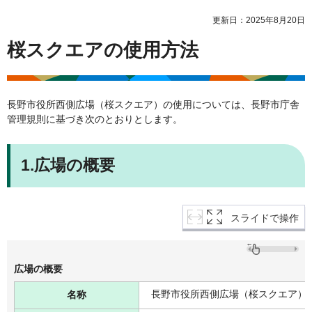
更新日：2025年8月20日
桜スクエアの使用方法
長野市役所西側広場（桜スクエア）の使用については、長野市庁舎
管理規則に基づき次のとおりとします。
1.広場の概要
スライドで操作
広場の概要
長野市役所西側広場（桜スクエア）
名称