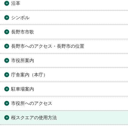
沿革
シンボル
長野市市歌
長野市へのアクセス・長野市の位置
市役所案内
庁舎案内（本庁）
駐車場案内
市役所へのアクセス
桜スクエアの使用方法