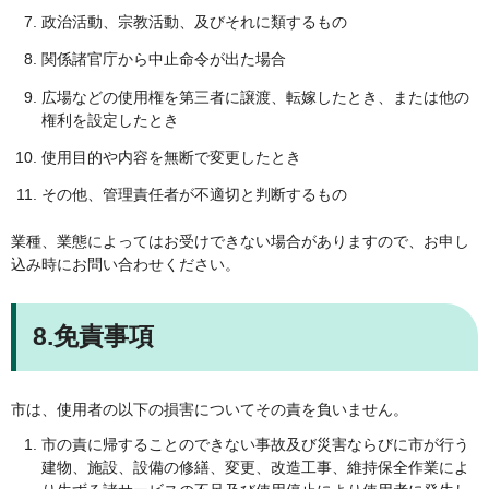
政治活動、宗教活動、及びそれに類するもの
関係諸官庁から中止命令が出た場合
広場などの使用権を第三者に譲渡、転嫁したとき、または他の
権利を設定したとき
使用目的や内容を無断で変更したとき
その他、管理責任者が不適切と判断するもの
業種、業態によってはお受けできない場合がありますので、お申し
込み時にお問い合わせください。
8.免責事項
市は、使用者の以下の損害についてその責を負いません。
市の責に帰することのできない事故及び災害ならびに市が行う
建物、施設、設備の修繕、変更、改造工事、維持保全作業によ