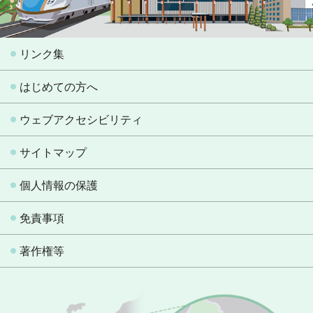
リンク集
はじめての方へ
ウェブアクセシビリティ
サイトマップ
個人情報の保護
免責事項
著作権等