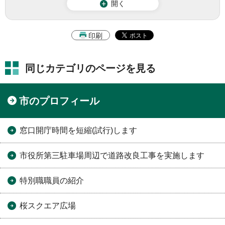
開く
印刷
同じカテゴリのページを見る
市のプロフィール
窓口開庁時間を短縮(試行)します
市役所第三駐車場周辺で道路改良工事を実施します
特別職職員の紹介
桜スクエア広場