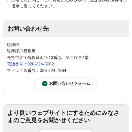
指示に従ってください。
お問い合わせ先
総務部
総務課庶務担当
長野市大字鶴賀緑町1613番地 第二庁舎4階
電話番号：026-224-5002
ファックス番号：026-224-7964
より良いウェブサイトにするためにみなさ
まのご意見をお聞かせください