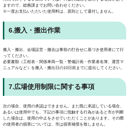
ますので、総務課までお問い合わせください。
※一度お支払いただいた使用料は、原則として還付しません。
6.搬入・搬出作業
搬入・搬出、会場設営・撤去は事前の打合せに基づき使用者にて行
ってください。
必要書類（工程表・関係車両一覧・警備計画・作業者名簿、運営マ
ニュアルなど）を搬入・搬出日の10日前までに提出してください。
7.広場使用制限に関する事項
次の場合、使用の承認はできません。また既に承認している場合、
あるいは使用中でも、下記の事項に抵触する行為があると市が判断
した場合は、使用の中止をさせていただくことがあります。その際
の使用者の損害については、市は損害補償を致しません。