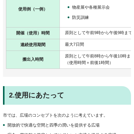
物産展や各種展示会
使用例（一例）
防災訓練
原則として午前9時から午後9時まで
開催（使用）時間
最大7日間
連続使用期間
原則として午前8時から午後10時ま
搬出入時間
（使用時間＋前後1時間）
2.使用にあたって
市では、広場のコンセプトを次のように考えています。
開放的で快適な空間と四季の潤いを提供する広場