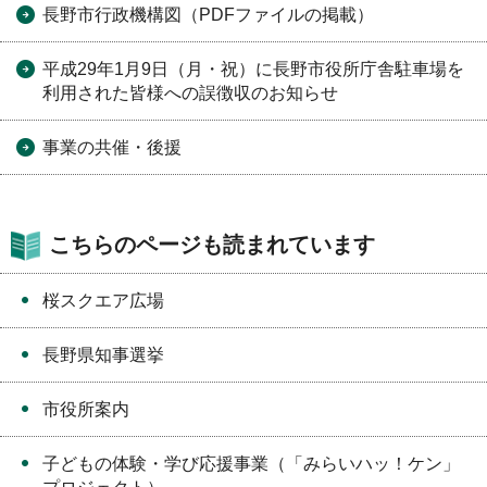
長野市行政機構図（PDFファイルの掲載）
平成29年1月9日（月・祝）に長野市役所庁舎駐車場を
利用された皆様への誤徴収のお知らせ
事業の共催・後援
こちらのページも読まれています
桜スクエア広場
長野県知事選挙
市役所案内
子どもの体験・学び応援事業（「みらいハッ！ケン」