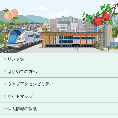
リンク集
はじめての方へ
ウェブアクセシビリティ
サイトマップ
個人情報の保護