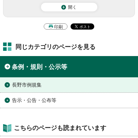
開く
印刷
同じカテゴリのページを見る
条例・規則・公示等
長野市例規集
告示・公告・公布等
こちらのページも読まれています