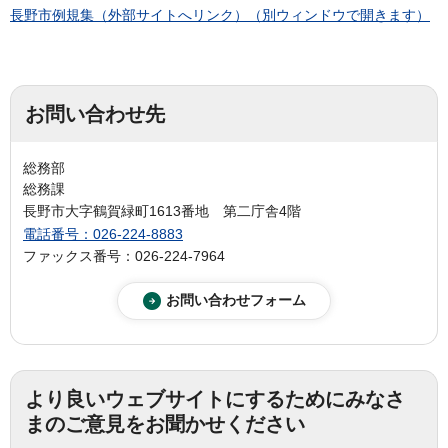
長野市例規集（外部サイトへリンク）（別ウィンドウで開きます）
お問い合わせ先
総務部
総務課
長野市大字鶴賀緑町1613番地 第二庁舎4階
電話番号：026-224-8883
ファックス番号：026-224-7964
より良いウェブサイトにするためにみなさ
まのご意見をお聞かせください