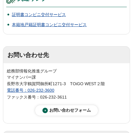
証明書コンビニ交付サービス
本籍地戸籍証明書コンビニ交付サービス
お問い合わせ先
総務部情報化推進グループ
マイナンバー課
長野市大字鶴賀問御所町1271-3 TOiGO WEST２階
電話番号：026-232-3600
ファックス番号：026-232-3611