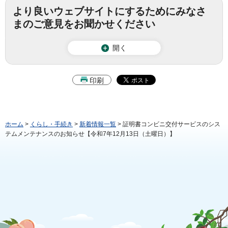
より良いウェブサイトにするためにみなさ
まのご意見をお聞かせください
開く
印刷
ホーム
>
くらし・手続き
>
新着情報一覧
> 証明書コンビニ交付サービスのシス
テムメンテナンスのお知らせ【令和7年12月13日（土曜日）】