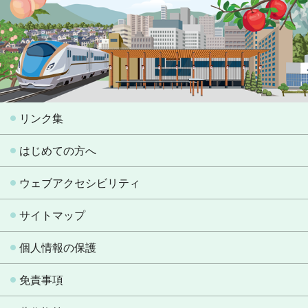
リンク集
はじめての方へ
ウェブアクセシビリティ
サイトマップ
個人情報の保護
免責事項