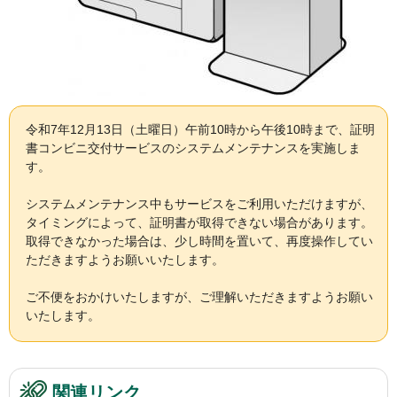
令和7年12月13日（土曜日）午前10時から午後10時まで、証明
書コンビニ交付サービスのシステムメンテナンスを実施しま
す。
システムメンテナンス中もサービスをご利用いただけますが、
タイミングによって、証明書が取得できない場合があります。
取得できなかった場合は、少し時間を置いて、再度操作してい
ただきますようお願いいたします。
ご不便をおかけいたしますが、ご理解いただきますようお願い
いたします。
関連リンク