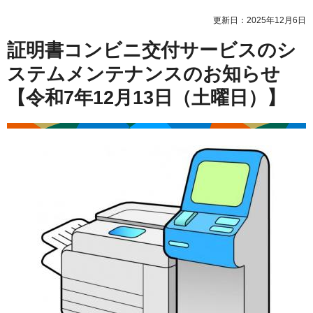
更新日：2025年12月6日
証明書コンビニ交付サービスのシ
ステムメンテナンスのお知らせ
【令和7年12月13日（土曜日）】