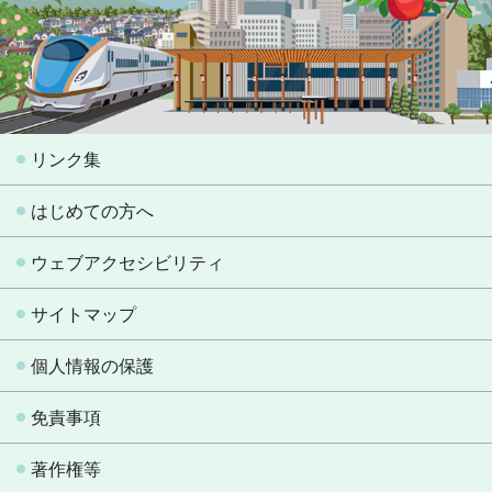
リンク集
はじめての方へ
ウェブアクセシビリティ
サイトマップ
個人情報の保護
免責事項
著作権等