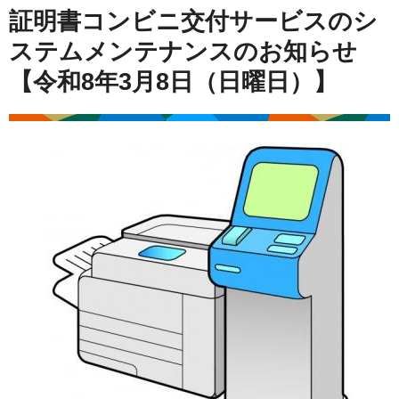
証明書コンビニ交付サービスのシ
ステムメンテナンスのお知らせ
【令和8年3月8日（日曜日）】