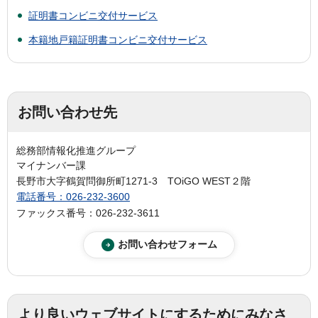
証明書コンビニ交付サービス
本籍地戸籍証明書コンビニ交付サービス
お問い合わせ先
総務部情報化推進グループ
マイナンバー課
長野市大字鶴賀問御所町1271-3 TOiGO WEST２階
電話番号：026-232-3600
ファックス番号：026-232-3611
より良いウェブサイトにするためにみなさ