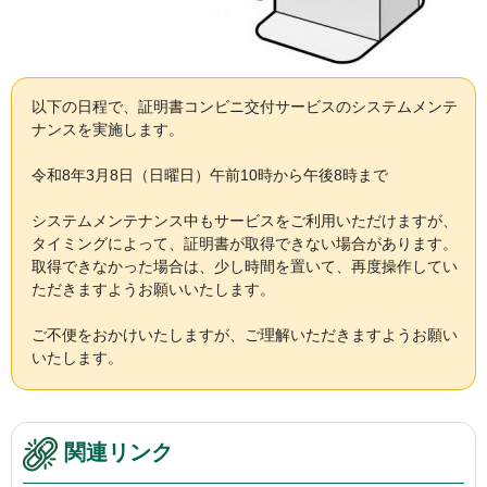
以下の日程で、証明書コンビニ交付サービスのシステムメンテ
ナンスを実施します。
令和8年3月8日（日曜日）午前10時から午後8時まで
システムメンテナンス中もサービスをご利用いただけますが、
タイミングによって、証明書が取得できない場合があります。
取得できなかった場合は、少し時間を置いて、再度操作してい
ただきますようお願いいたします。
ご不便をおかけいたしますが、ご理解いただきますようお願い
いたします。
関連リンク