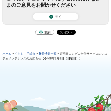
まのご意見をお聞かせください
開く
印刷
ホーム
>
くらし・手続き
>
新着情報一覧
> 証明書コンビニ交付サービスのシス
テムメンテナンスのお知らせ【令和8年3月8日（日曜日）】