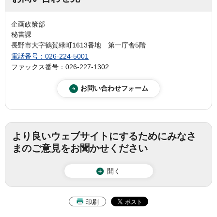
企画政策部
秘書課
長野市大字鶴賀緑町1613番地 第一庁舎5階
電話番号：026-224-5001
ファックス番号：026-227-1302
より良いウェブサイトにするためにみなさ
まのご意見をお聞かせください
開く
印刷