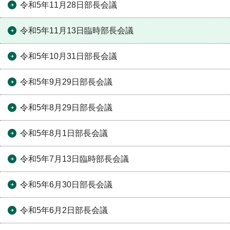
令和5年11月28日部長会議
令和5年11月13日臨時部長会議
令和5年10月31日部長会議
令和5年9月29日部長会議
令和5年8月29日部長会議
令和5年8月1日部長会議
令和5年7月13日臨時部長会議
令和5年6月30日部長会議
令和5年6月2日部長会議