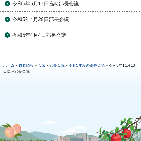
令和5年5月17日臨時部長会議
令和5年4月28日部長会議
令和5年4月4日部長会議
ホーム
>
市政情報
>
会議
>
部長会議
>
令和5年度の部長会議
> 令和5年11月13
日臨時部長会議