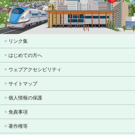
リンク集
はじめての方へ
ウェブアクセシビリティ
サイトマップ
個人情報の保護
免責事項
著作権等