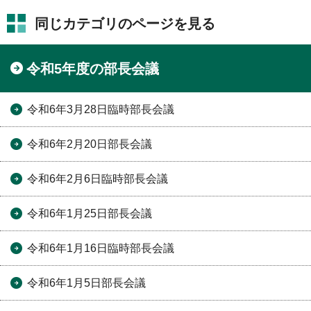
同じカテゴリのページを見る
令和5年度の部長会議
令和6年3月28日臨時部長会議
令和6年2月20日部長会議
令和6年2月6日臨時部長会議
令和6年1月25日部長会議
令和6年1月16日臨時部長会議
令和6年1月5日部長会議