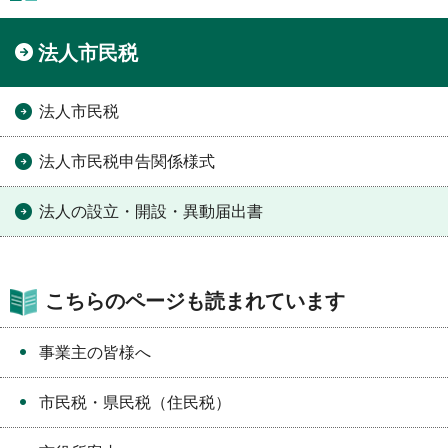
法人市民税
法人市民税
法人市民税申告関係様式
法人の設立・開設・異動届出書
こちらのページも読まれています
事業主の皆様へ
市民税・県民税（住民税）