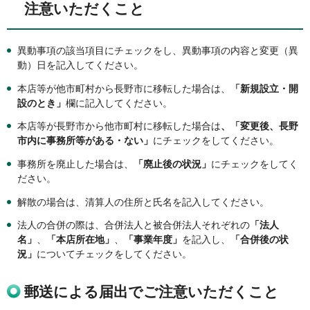
注意いただくこと
異動事項の該当項目にチェックをし、異動事項の内容と変更（異
動）日を記入してください。
本店等が他市町村から長野市に移転した場合は、
「新規設立・開
設のとき」
欄に記入してください。
本店等が長野市から他市町村に移転した場合は
、「変更後、長野
市内に事務所等がある・ない」
にチェックをしてください。
事務所を廃止した場合は、
「廃止後の状況」
にチェックをしてく
ださい。
解散の場合は、清算人の住所と氏名を記入してください。
法人の合併の際は、合併法人と被合併法人それぞれの
「法人
名」
、
「本店所在地」
、
「事業年度」
を記入し、
「合併後の状
況」
についてチェックをしてください。
郵送による届出でご注意いただくこと