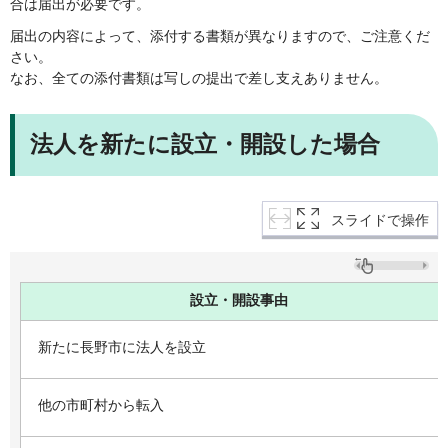
合は届出が必要です。
届出の内容によって、添付する書類が異なりますので、ご注意くだ
さい。
なお、全ての添付書類は写しの提出で差し支えありません。
法人を新たに設立・開設した場合
スライドで操作
設立・開設事由
新たに長野市に法人を設立
他の市町村から転入