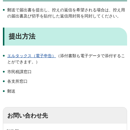
郵送で届出書を提出し、控えの返信を希望される場合は、控え用
の届出書及び切手を貼付した返信用封筒を同封してください。
提出方法
エルタックス（電子申告）
（添付書類も電子データで添付するこ
とができます。）
市民税課窓口
各支所窓口
郵送
お問い合わせ先