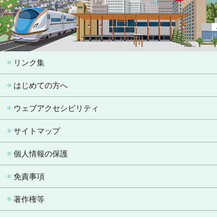
リンク集
はじめての方へ
ウェブアクセシビリティ
サイトマップ
個人情報の保護
免責事項
著作権等