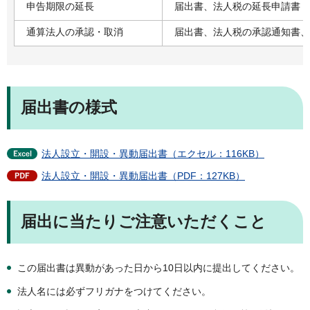
申告期限の延長
届出書、法人税の延長申請書（
通算法人の承認・取消
届出書、法人税の承認通知書、
届出書の様式
法人設立・開設・異動届出書（エクセル：116KB）
法人設立・開設・異動届出書（PDF：127KB）
届出に当たりご注意いただくこと
この届出書は異動があった日から10日以内に提出してください。
法人名には必ずフリガナをつけてください。