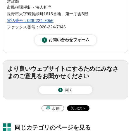
財政部
市民税課税制・法人担当
長野市大字鶴賀緑町1613番地 第一庁舎3階
電話番号：026-224-7056
ファックス番号：026-224-7346
より良いウェブサイトにするためにみなさ
まのご意見をお聞かせください
開く
印刷
同じカテゴリのページを見る