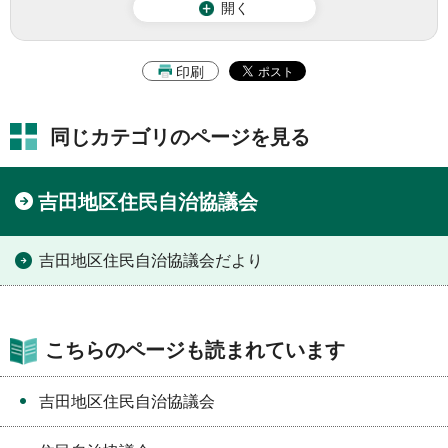
開く
印刷
同じカテゴリのページを見る
吉田地区住民自治協議会
吉田地区住民自治協議会だより
こちらのページも読まれています
吉田地区住民自治協議会