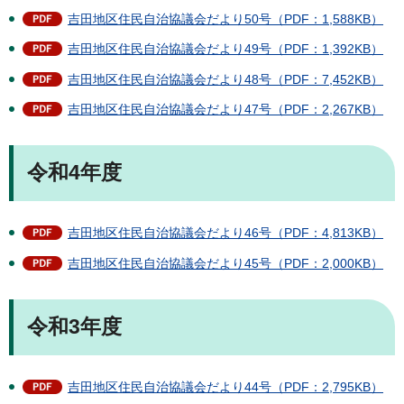
吉田地区住民自治協議会だより50号（PDF：1,588KB）
吉田地区住民自治協議会だより49号（PDF：1,392KB）
吉田地区住民自治協議会だより48号（PDF：7,452KB）
吉田地区住民自治協議会だより47号（PDF：2,267KB）
令和4年度
吉田地区住民自治協議会だより46号（PDF：4,813KB）
吉田地区住民自治協議会だより45号（PDF：2,000KB）
令和3年度
吉田地区住民自治協議会だより44号（PDF：2,795KB）