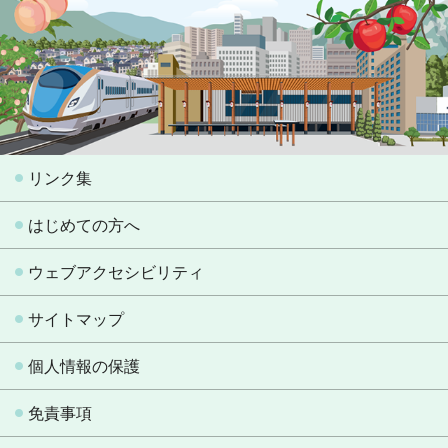
リンク集
はじめての方へ
ウェブアクセシビリティ
サイトマップ
個人情報の保護
免責事項