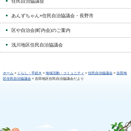
住民自治協議会
あんずちゃん×住民自治協議会・長野市
区や自治会(町内会)のご案内
浅川地区住民自治協議会
ホーム
>
くらし・手続き
>
地域活動・コミュニティ
>
住民自治協議会
>
吉田地
区住民自治協議会
> 吉田地区住民自治協議会だより