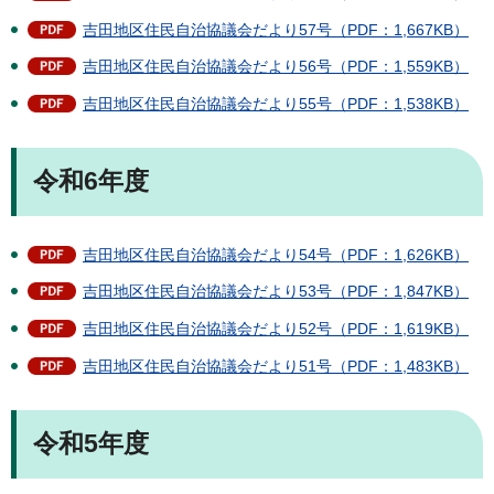
吉田地区住民自治協議会だより57号（PDF：1,667KB）
吉田地区住民自治協議会だより56号（PDF：1,559KB）
吉田地区住民自治協議会だより55号（PDF：1,538KB）
令和6年度
吉田地区住民自治協議会だより54号（PDF：1,626KB）
吉田地区住民自治協議会だより53号（PDF：1,847KB）
吉田地区住民自治協議会だより52号（PDF：1,619KB）
吉田地区住民自治協議会だより51号（PDF：1,483KB）
令和5年度