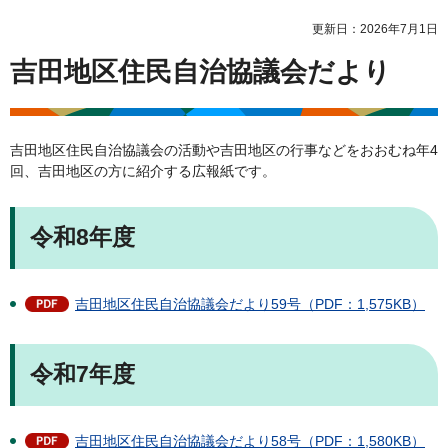
更新日：2026年7月1日
吉田地区住民自治協議会だより
吉田地区住民自治協議会の活動や吉田地区の行事などをおおむね年4
回、吉田地区の方に紹介する広報紙です。
令和8年度
吉田地区住民自治協議会だより59号（PDF：1,575KB）
令和7年度
吉田地区住民自治協議会だより58号（PDF：1,580KB）