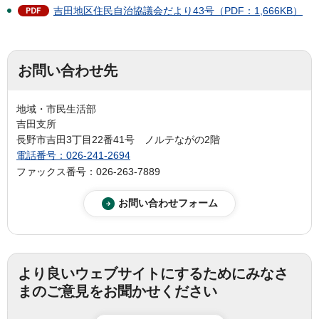
吉田地区住民自治協議会だより43号（PDF：1,666KB）
お問い合わせ先
地域・市民生活部
吉田支所
長野市吉田3丁目22番41号 ノルテながの2階
電話番号：026-241-2694
ファックス番号：026-263-7889
より良いウェブサイトにするためにみなさ
まのご意見をお聞かせください