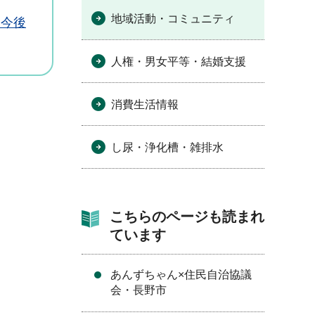
地域活動・コミュニティ
と今後
人権・男女平等・結婚支援
消費生活情報
し尿・浄化槽・雑排水
こちらのページも読まれ
ています
あんずちゃん×住民自治協議
会・長野市