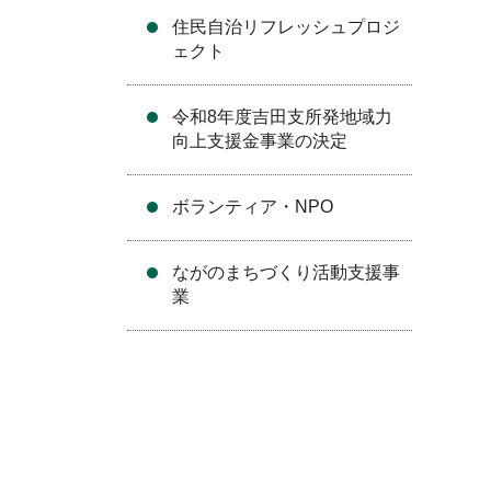
住民自治リフレッシュプロジ
ェクト
令和8年度吉田支所発地域力
向上支援金事業の決定
ボランティア・NPO
ながのまちづくり活動支援事
業