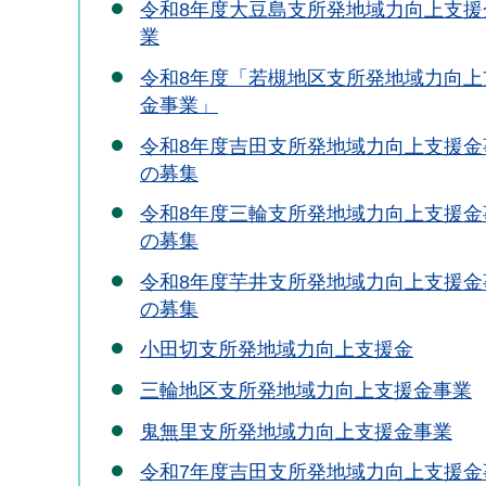
令和8年度大豆島支所発地域力向上支援
業
令和8年度「若槻地区支所発地域力向上
金事業」
令和8年度吉田支所発地域力向上支援金
の募集
令和8年度三輪支所発地域力向上支援金
の募集
令和8年度芋井支所発地域力向上支援金
の募集
小田切支所発地域力向上支援金
三輪地区支所発地域力向上支援金事業
鬼無里支所発地域力向上支援金事業
令和7年度吉田支所発地域力向上支援金