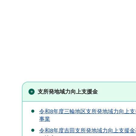
支所発地域力向上支援金
令和8年度三輪地区支所発地域力向上支
事業
令和8年度吉田支所発地域力向上支援金