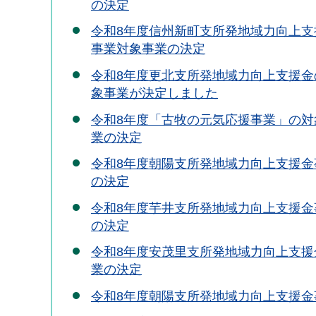
の決定
令和8年度信州新町支所発地域力向上支
事業対象事業の決定
令和8年度更北支所発地域力向上支援金
象事業が決定しました
令和8年度「古牧の元気応援事業」の対
業の決定
令和8年度朝陽支所発地域力向上支援金
の決定
令和8年度芋井支所発地域力向上支援金
の決定
令和8年度安茂里支所発地域力向上支援
業の決定
令和8年度朝陽支所発地域力向上支援金