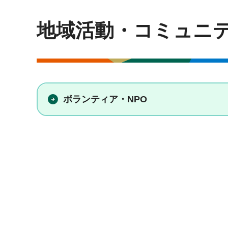
地域活動・コミュニ
ボランティア・NPO