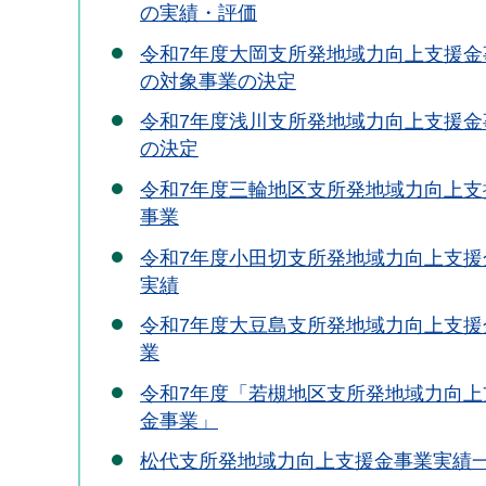
の実績・評価
令和7年度大岡支所発地域力向上支援金
の対象事業の決定
令和7年度浅川支所発地域力向上支援金
の決定
令和7年度三輪地区支所発地域力向上支
事業
令和7年度小田切支所発地域力向上支援
実績
令和7年度大豆島支所発地域力向上支援
業
令和7年度「若槻地区支所発地域力向上
金事業」
松代支所発地域力向上支援金事業実績