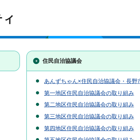
ティ
住民自治協議会
あんずちゃん×住民自治協議会・長野
第一地区住民自治協議会の取り組み
第二地区住民自治協議会の取り組み
第三地区住民自治協議会の取り組み
第四地区住民自治協議会の取り組み