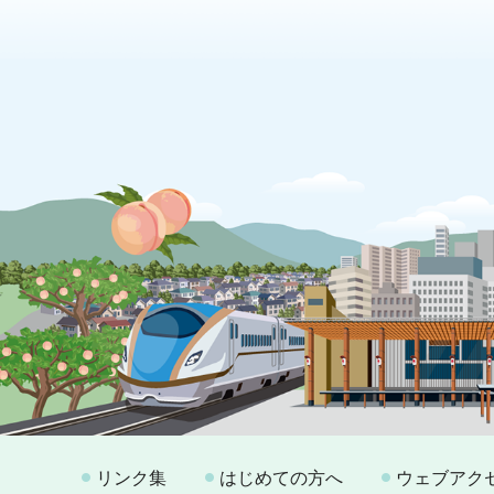
リンク集
はじめての方へ
ウェブアク