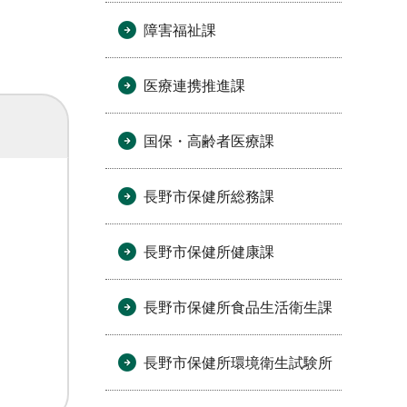
障害福祉課
医療連携推進課
国保・高齢者医療課
長野市保健所総務課
長野市保健所健康課
長野市保健所食品生活衛生課
長野市保健所環境衛生試験所