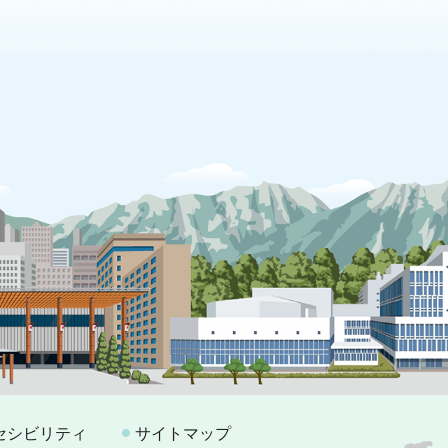
セシビリティ
サイトマップ