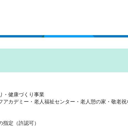
り・健康づくり事業
フアカデミー・老人福祉センター・老人憩の家・敬老祝
の指定（許認可）