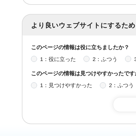
より良いウェブサイトにするため
このページの情報は役に立ちましたか？
1：役に立った
2：ふつう
このページの情報は見つけやすかったです
1：見つけやすかった
2：ふつう