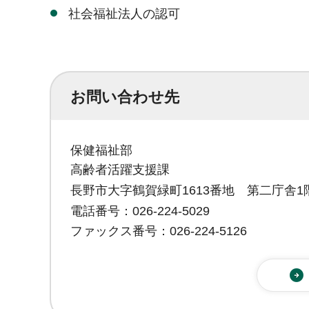
社会福祉法人の認可
お問い合わせ先
保健福祉部
高齢者活躍支援課
長野市大字鶴賀緑町1613番地 第二庁舎1
電話番号：026-224-5029
ファックス番号：026-224-5126