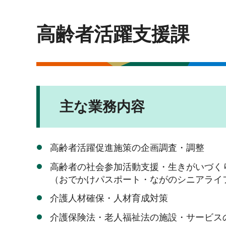
高齢者活躍支援課
主な業務内容
高齢者活躍促進施策の企画調査・調整
高齢者の社会参加活動支援・生きがいづく
（おでかけパスポート・ながのシニアライ
介護人材確保・人材育成対策
介護保険法・老人福祉法の施設・サービス