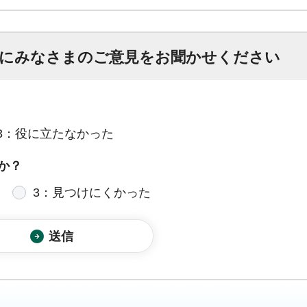
にみなさまのご意見をお聞かせください
3：役に立たなかった
か？
3：見つけにくかった