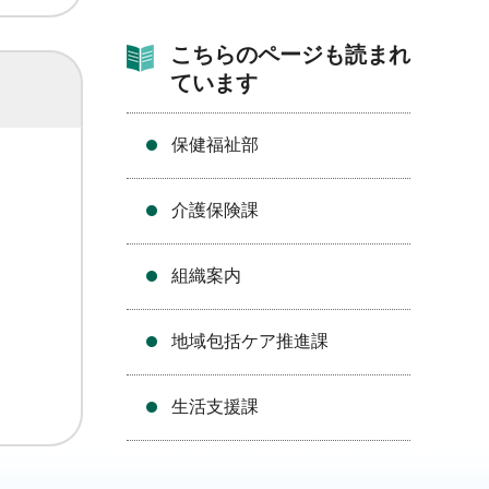
こちらのページも読まれ
ています
保健福祉部
介護保険課
組織案内
地域包括ケア推進課
生活支援課