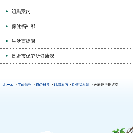
組織案内
保健福祉部
生活支援課
長野市保健所健康課
ホーム
>
市政情報
>
市の概要
>
組織案内
>
保健福祉部
> 医療連携推進課