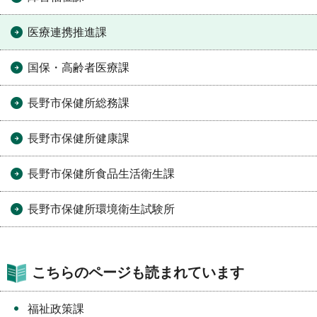
医療連携推進課
国保・高齢者医療課
長野市保健所総務課
長野市保健所健康課
長野市保健所食品生活衛生課
長野市保健所環境衛生試験所
こちらのページも読まれています
福祉政策課