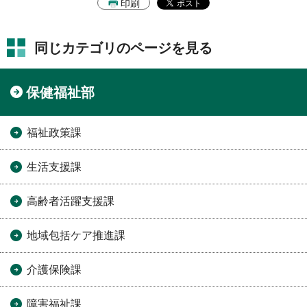
印刷
同じカテゴリのページを見る
保健福祉部
福祉政策課
生活支援課
高齢者活躍支援課
地域包括ケア推進課
介護保険課
障害福祉課