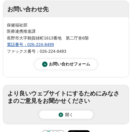
お問い合わせ先
保健福祉部
医療連携推進課
長野市大字鶴賀緑町1613番地 第二庁舎6階
電話番号：026-224-8499
ファックス番号：026-224-8483
より良いウェブサイトにするためにみなさ
まのご意見をお聞かせください
開く