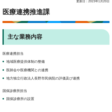
更新日：2023年1月20日
医療連携推進課
主な業務内容
医療連携担当
地域医療提供体制の整備
医師会や医療機関との連携
地方独立行政法人長野市民病院の評価及び連携
国保診療所担当
国保診療所の設置