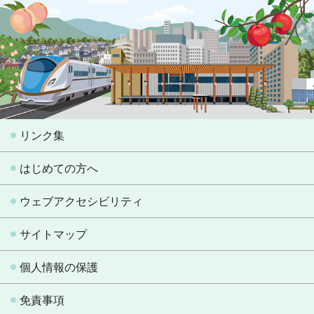
リンク集
はじめての方へ
ウェブアクセシビリティ
サイトマップ
個人情報の保護
免責事項