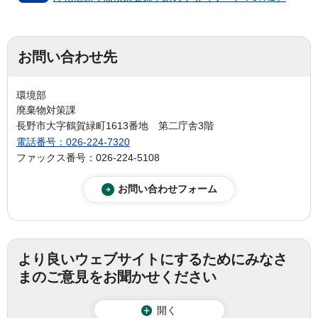
お問い合わせ先
環境部
廃棄物対策課
長野市大字鶴賀緑町1613番地 第二庁舎3階
電話番号：026-224-7320
ファックス番号：026-224-5108
より良いウェブサイトにするためにみなさ
まのご意見をお聞かせください
開く