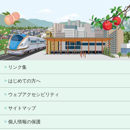
リンク集
はじめての方へ
ウェブアクセシビリティ
サイトマップ
個人情報の保護