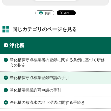
印刷
同じカテゴリのページを見る
浄化槽
浄化槽保守点検業者の登録に関する条例に基づく研修
会の指定
浄化槽保守点検業登録申請の手引
浄化槽清掃業許可申請の手引
浄化槽の放流水の地下浸透に関する手続き