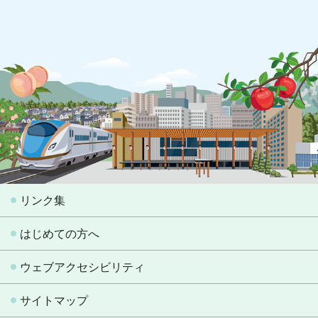
リンク集
はじめての方へ
ウェブアクセシビリティ
サイトマップ