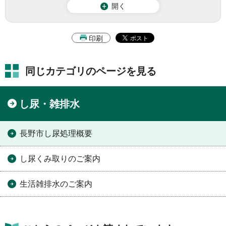
開く
印刷
同じカテゴリのページを見る
し尿・雑排水
長野市し尿処理概要
し尿くみ取りのご案内
生活雑排水のご案内