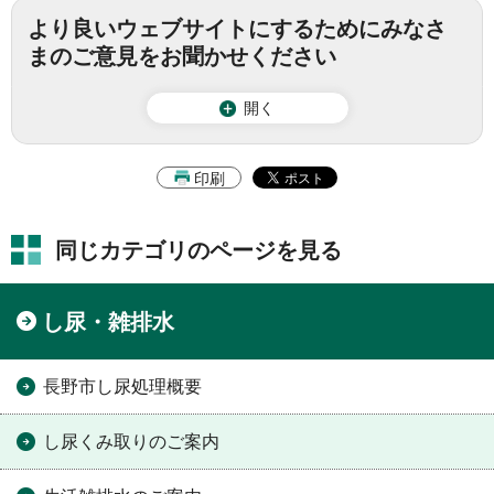
より良いウェブサイトにするためにみなさ
まのご意見をお聞かせください
開く
印刷
同じカテゴリのページを見る
し尿・雑排水
長野市し尿処理概要
し尿くみ取りのご案内