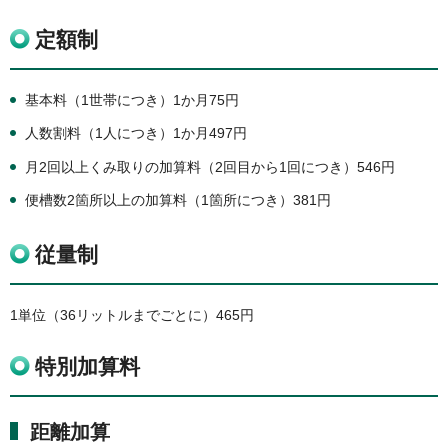
定額制
基本料（1世帯につき）1か月75円
人数割料（1人につき）1か月497円
月2回以上くみ取りの加算料（2回目から1回につき）546円
便槽数2箇所以上の加算料（1箇所につき）381円
従量制
1単位（36リットルまでごとに）465円
特別加算料
距離加算