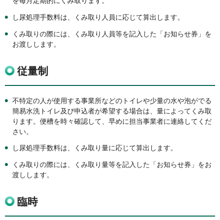
を毎月定期的にくみ取ります。
し尿処理手数料は、くみ取り人員に応じて算出します。
くみ取りの際には、くみ取り人員等を記入した「お知らせ券」を
お渡しします。
従量制
不特定の人が使用する事業所などのトイレや少量の水や泡がでる
簡易水洗トイレ及び申込者が希望する場合は、量によってくみ取
ります。便槽を時々確認して、早めに担当事業者に連絡してくだ
さい。
し尿処理手数料は、くみ取り量に応じて算出します。
くみ取りの際には、くみ取り量等を記入した「お知らせ券」をお
渡しします。
臨時