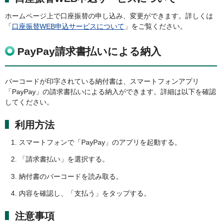
ホームページ上で口座振替の申し込み、変更ができます。詳しくは
「
口座振替WEB申込サービスについて
」をご覧ください。
PayPay請求書払いによる納入
バーコードが印字されている納付書は、スマートフォンアプリ
「PayPay」の請求書払いによる納入ができます。詳細は以下を確認
してください。
利用方法
スマートフォンで「PayPay」のアプリを起動する。
「請求書払い」を選択する。
納付書のバーコードを読み取る。
内容を確認し、「支払う」をタップする。
注意事項