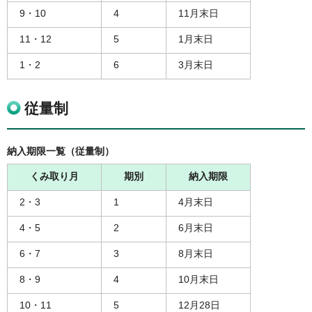
9・10
4
11月末日
11・12
5
1月末日
1・2
6
3月末日
従量制
納入期限一覧（従量制）
くみ取り月
期別
納入期限
2・3
1
4月末日
4・5
2
6月末日
6・7
3
8月末日
8・9
4
10月末日
10・11
5
12月28日