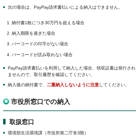
次の場合は、PayPay請求書払いによる納入はできません。
納付書1枚につき30万円を超える場合
納入期限を過ぎた場合
バーコードの印字がない場合
バーコードが読み取れない場合
PayPay請求書払いを利用して納入した場合、領収証書は発行され
ませんので、取引履歴を確認してください。
納入後の納付書で、
二重納入しないように注意
してください。
市役所窓口での納入
取扱窓口
環境部生活環境課（市役所第二庁舎3階）