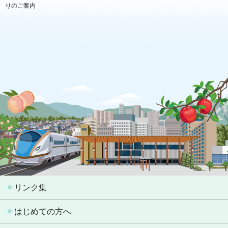
りのご案内
リンク集
はじめての方へ