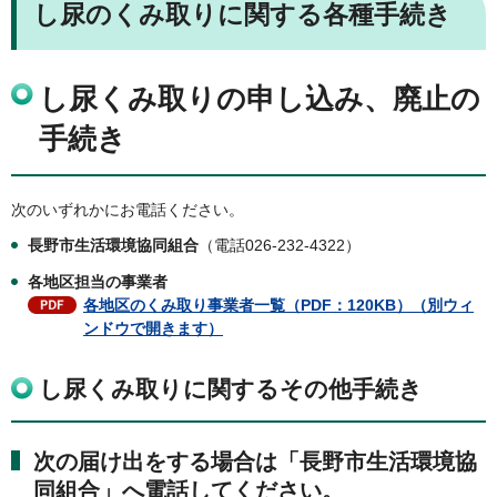
し尿のくみ取りに関する各種手続き
し尿くみ取りの申し込み、廃止の
手続き
次のいずれかにお電話ください。
長野市生活環境協同組合
（電話026-232-4322）
各地区担当の事業者
各地区のくみ取り事業者一覧（PDF：120KB）（別ウィ
ンドウで開きます）
し尿くみ取りに関するその他手続き
次の届け出をする場合は「長野市生活環境協
同組合」へ電話してください。