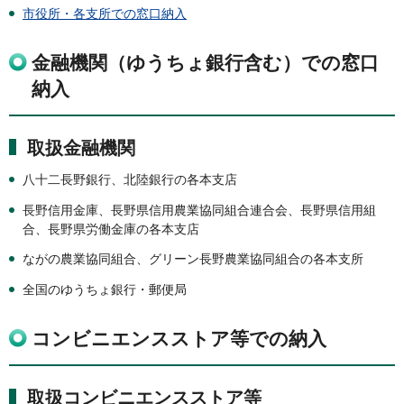
市役所・各支所での窓口納入
金融機関（ゆうちょ銀行含む）での窓口
納入
取扱金融機関
八十二長野銀行、北陸銀行の各本支店
長野信用金庫、長野県信用農業協同組合連合会、長野県信用組
合、長野県労働金庫の各本支店
ながの農業協同組合、グリーン長野農業協同組合の各本支所
全国のゆうちょ銀行・郵便局
コンビニエンスストア等での納入
取扱コンビニエンスストア等