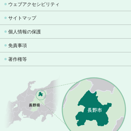
ウェブアクセシビリティ
サイトマップ
個人情報の保護
免責事項
著作権等