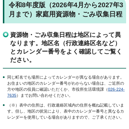
令和8年度版（2026年4月から2027年3
月まで）家庭用資源物・ごみ収集日程
資源物・ごみ収集日程は地区によって異
なります。地区名（行政連絡区名など）
とカレンダー番号をよく確認してご覧く
ださい。
同じ町名でも場所によってカレンダーが異なる場合があります。
お住まいの地区のカレンダー番号がわからない場合は、ご近所の
方や地区の役員に確認いただくか、市役所生活環境課（
026-224-
7635
）までお問い合わせください。
（※）表中の住所は、行政連絡区域内の住所を概ね記載していま
す。但し、地区の状況により、表中のカレンダー番号と異なるカ
レンダーを使用している場合がありますので、ご了承ください。