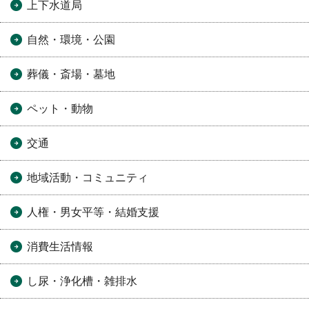
上下水道局
自然・環境・公園
葬儀・斎場・墓地
ペット・動物
交通
地域活動・コミュニティ
人権・男女平等・結婚支援
消費生活情報
し尿・浄化槽・雑排水