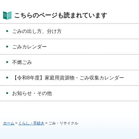
こちらのページも読まれています
ごみの出し方、分け方
ごみカレンダー
不燃ごみ
【令和8年度】家庭用資源物・ごみ収集カレンダー
お知らせ・その他
ホーム
>
くらし・手続き
> ごみ・リサイクル