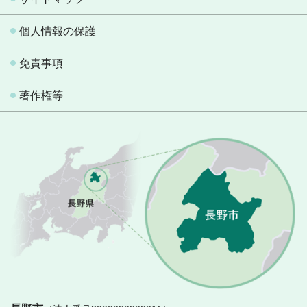
個人情報の保護
免責事項
著作権等
長