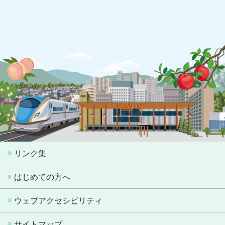
リンク集
はじめての方へ
ウェブアクセシビリティ
サイトマップ