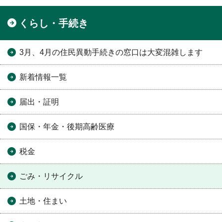
くらし・手続き
3月、4月の住民異動手続きの窓口は大変混雑します
新着情報一覧
届出・証明
国保・年金・後期高齢医療
税金
ごみ・リサイクル
土地・住まい