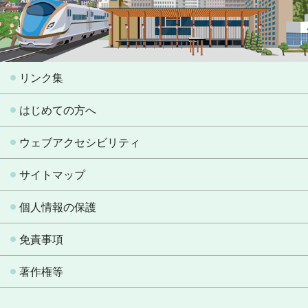
リンク集
はじめての方へ
ウェブアクセシビリティ
サイトマップ
個人情報の保護
免責事項
著作権等