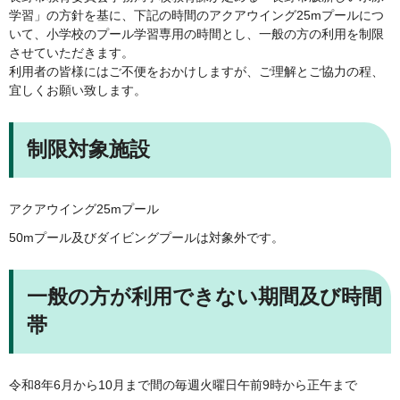
学習」の方針を基に、下記の時間のアクアウイング25mプールにつ
いて、小学校のプール学習専用の時間とし、一般の方の利用を制限
させていただきます。
利用者の皆様にはご不便をおかけしますが、ご理解とご協力の程、
宜しくお願い致します。
制限対象施設
アクアウイング25mプール
50mプール及びダイビングプールは対象外です。
一般の方が利用できない期間及び時間
帯
令和8年6月から10月まで間の毎週火曜日午前9時から正午まで