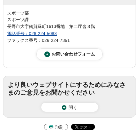
スポーツ部
スポーツ課
長野市大字鶴賀緑町1613番地 第二庁舎３階
電話番号：026-224-5083
ファックス番号：026-224-7351
より良いウェブサイトにするためにみなさ
まのご意見をお聞かせください
開く
印刷