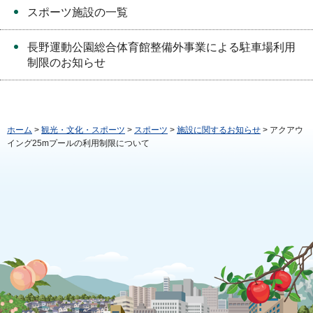
スポーツ施設の一覧
長野運動公園総合体育館整備外事業による駐車場利用
制限のお知らせ
ホーム
>
観光・文化・スポーツ
>
スポーツ
>
施設に関するお知らせ
> アクアウ
イング25mプールの利用制限について