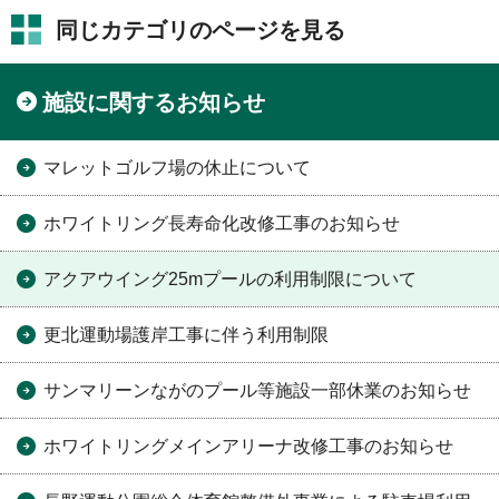
同じカテゴリのページを見る
施設に関するお知らせ
マレットゴルフ場の休止について
ホワイトリング長寿命化改修工事のお知らせ
アクアウイング25mプールの利用制限について
更北運動場護岸工事に伴う利用制限
サンマリーンながのプール等施設一部休業のお知らせ
ホワイトリングメインアリーナ改修工事のお知らせ