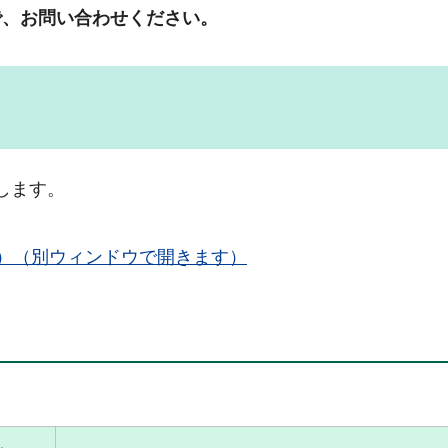
で、お問い合わせください。
します。
KB）（別ウィンドウで開きます）