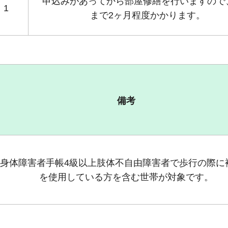
申込みがあってから部屋修繕を行いますので
1
まで2ヶ月程度かかります。
備考
身体障害者手帳4級以上肢体不自由障害者で歩行の際に
を使用している方を含む世帯が対象です。