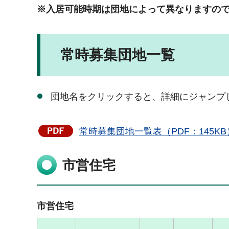
※入居可能時期は団地によって異なりますの
常時募集団地一覧
団地名をクリックすると、詳細にジャンプ
常時募集団地一覧表（PDF：145
市営住宅
市営住宅