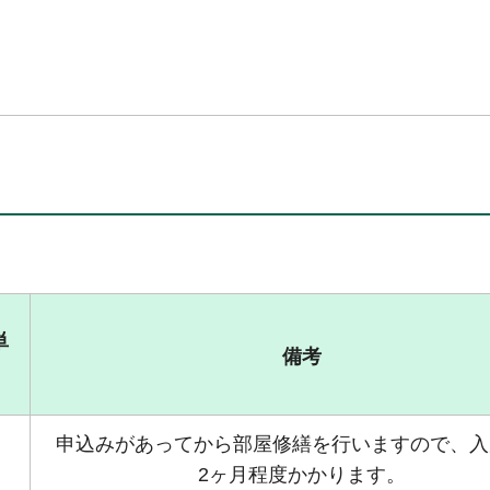
単
備考
申込みがあってから部屋修繕を行いますので、入
2ヶ月程度かかります。