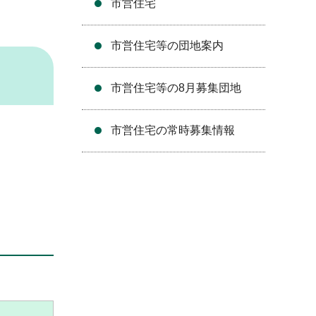
市営住宅
市営住宅等の団地案内
市営住宅等の8月募集団地
市営住宅の常時募集情報