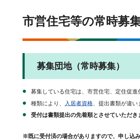
市営住宅等の常時募
募集団地（常時募集）
募集している住宅は、市営住宅、定住促進
種類により、
入居者資格
、提出書類が違い
受付は書類提出の先着順とさせていただき
※既に受付済の場合がありますので、申し込