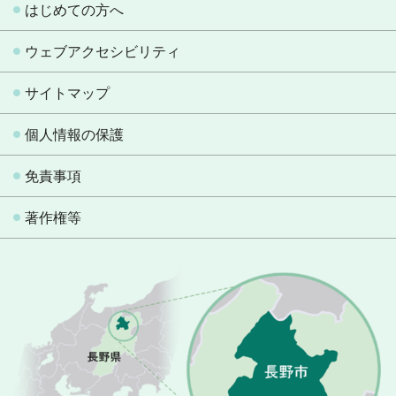
はじめての方へ
ウェブアクセシビリティ
サイトマップ
個人情報の保護
免責事項
著作権等