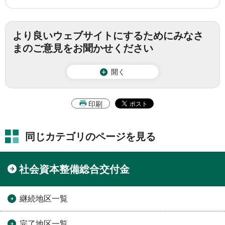
より良いウェブサイトにするためにみなさ
まのご意見をお聞かせください
開く
印刷
同じカテゴリのページを見る
社会資本整備総合交付金
継続地区一覧
完了地区一覧