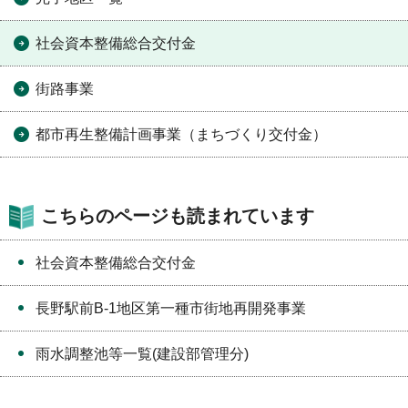
社会資本整備総合交付金
街路事業
都市再生整備計画事業（まちづくり交付金）
こちらのページも読まれています
社会資本整備総合交付金
長野駅前B-1地区第一種市街地再開発事業
雨水調整池等一覧(建設部管理分)