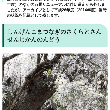
年度）のながの百景リニューアルに伴い選定から外しま
したが、アーカイブとして平成26年度（2014年度）当時
の状況を記録として残します。
しんげんこまつなぎのさくらとさん
せんじかんのんどう