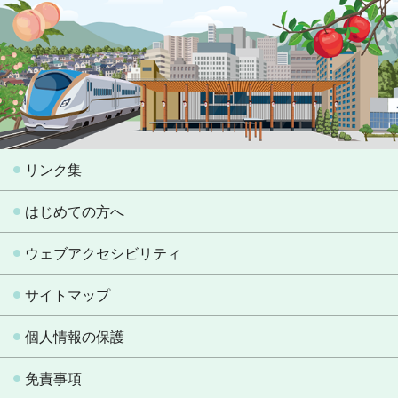
リンク集
はじめての方へ
ウェブアクセシビリティ
サイトマップ
個人情報の保護
免責事項