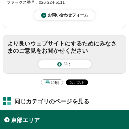
ファックス番号：026-224-5111
より良いウェブサイトにするためにみなさ
まのご意見をお聞かせください
開く
印刷
同じカテゴリのページを見る
東部エリア