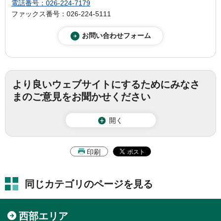
電話番号：026-224-7179
ファックス番号：026-224-5111
より良いウェブサイトにするためにみなさ
まのご意見をお聞かせください
開く
印刷
同じカテゴリのページを見る
西部エリア