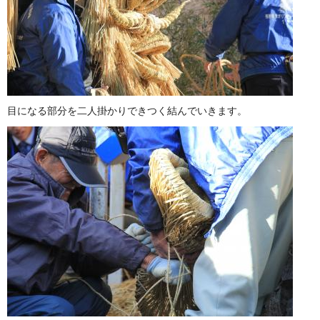
目になる部分を二人掛かりできつく結んでいきます。