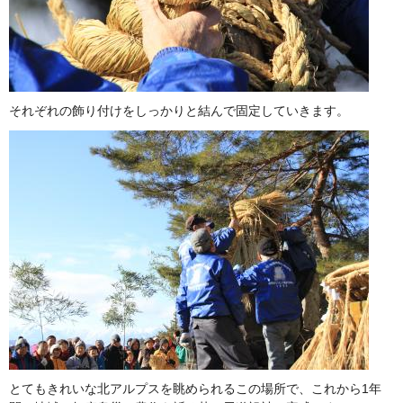
それぞれの飾り付けをしっかりと結んで固定していきます。
とてもきれいな北アルプスを眺められるこの場所で、これから1年