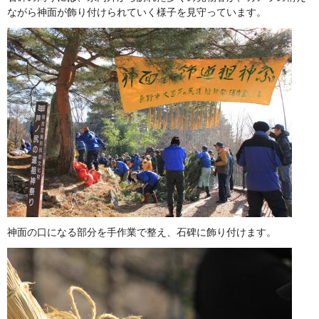
ながら神面が飾り付けられていく様子を見守っています。
神面の口になる部分を手作業で整え、石碑に飾り付けます。