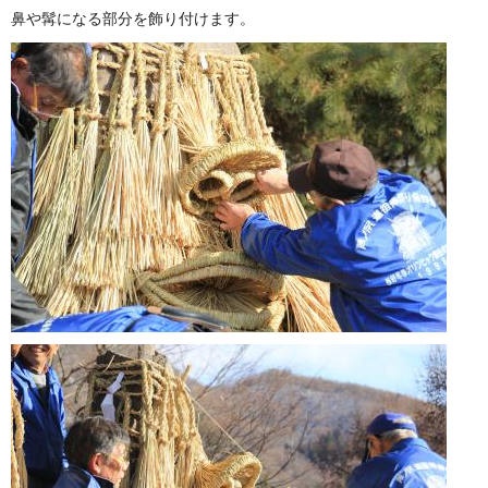
鼻や髯になる部分を飾り付けます。