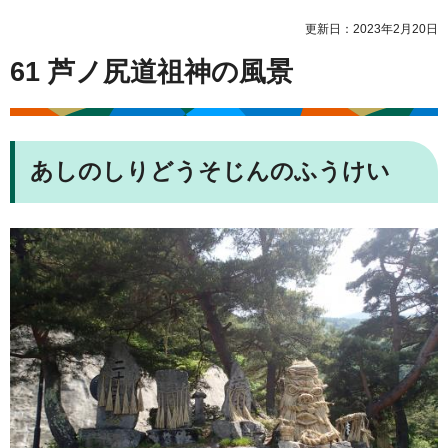
更新日：2023年2月20日
61 芦ノ尻道祖神の風景
あしのしりどうそじんのふうけい