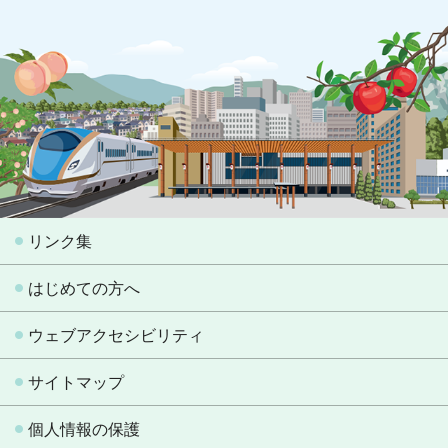
リンク集
はじめての方へ
ウェブアクセシビリティ
サイトマップ
個人情報の保護