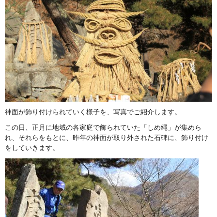
神面が飾り付けられていく様子を、写真でご紹介します。
この日、正月に地域の各家庭で飾られていた「しめ縄」が集めら
れ、それらをもとに、昨年の神面が取り外された石碑に、飾り付け
をしていきます。