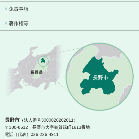
免責事項
著作権等
長
長野市
（法人番号3000020202011）
〒380-8512 長野市大字鶴賀緑町1613番地
電話（代表）026-226-4911