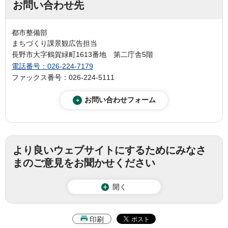
お問い合わせ先
都市整備部
まちづくり課景観広告担当
長野市大字鶴賀緑町1613番地 第二庁舎5階
電話番号：026-224-7179
ファックス番号：026-224-5111
より良いウェブサイトにするためにみなさ
まのご意見をお聞かせください
開く
印刷