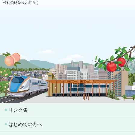
神社の秋祭りと灯ろう
リンク集
はじめての方へ