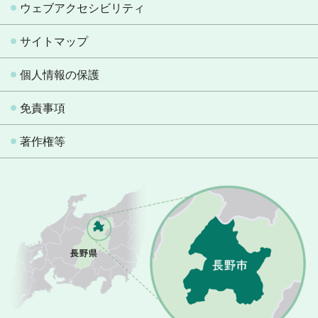
ウェブアクセシビリティ
サイトマップ
個人情報の保護
免責事項
著作権等