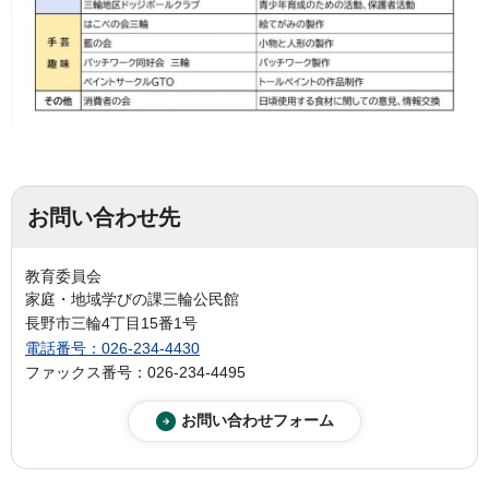
お問い合わせ先
教育委員会
家庭・地域学びの課三輪公民館
長野市三輪4丁目15番1号
電話番号：026-234-4430
ファックス番号：026-234-4495