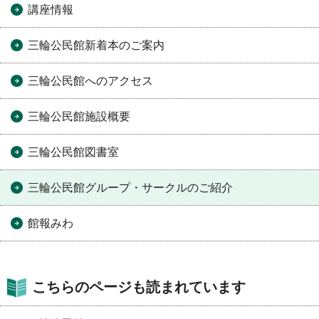
講座情報
三輪公民館新着本のご案内
三輪公民館へのアクセス
三輪公民館施設概要
三輪公民館図書室
三輪公民館グループ・サークルのご紹介
館報みわ
こちらのページも読まれています