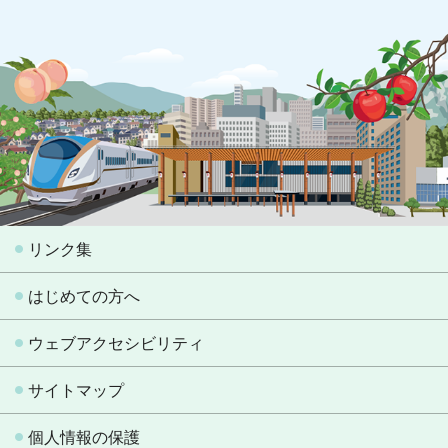
リンク集
はじめての方へ
ウェブアクセシビリティ
サイトマップ
個人情報の保護