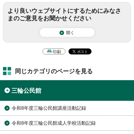
より良いウェブサイトにするためにみなさ
まのご意見をお聞かせください
開く
印刷
同じカテゴリのページを見る
三輪公民館
令和8年度三輪公民館講座活動記録
令和8年度三輪公民館成人学校活動記録