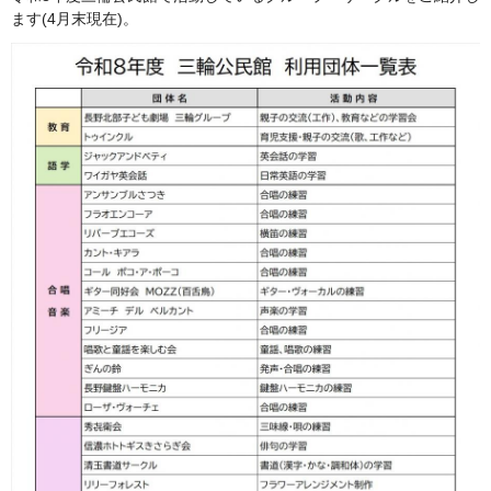
ます(4月末現在)。