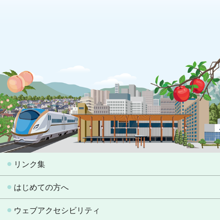
リンク集
はじめての方へ
ウェブアクセシビリティ