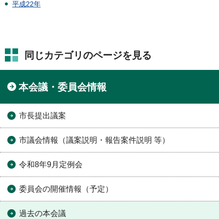
平成22年
同じカテゴリのページを見る
本会議・委員会情報
市長提出議案
市議会情報（議案説明・報告案件説明 等）
令和8年9月定例会
委員会の開催情報（予定）
過去の本会議