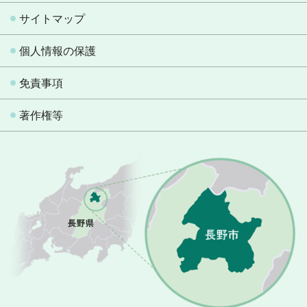
サイトマップ
個人情報の保護
免責事項
著作権等