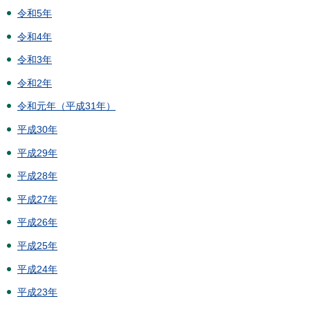
令和5年
令和4年
令和3年
令和2年
令和元年（平成31年）
平成30年
平成29年
平成28年
平成27年
平成26年
平成25年
平成24年
平成23年