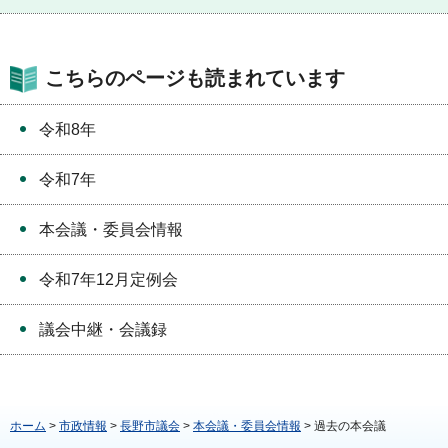
こちらのページも読まれています
令和8年
令和7年
本会議・委員会情報
令和7年12月定例会
議会中継・会議録
ホーム
>
市政情報
>
長野市議会
>
本会議・委員会情報
> 過去の本会議