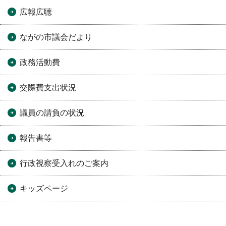
広報広聴
ながの市議会だより
政務活動費
交際費支出状況
議員の請負の状況
報告書等
行政視察受入れのご案内
キッズページ