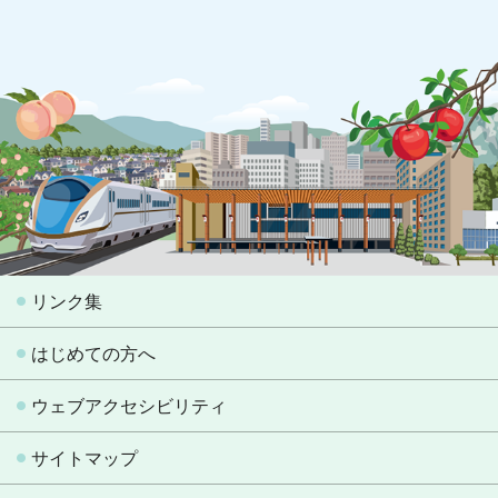
リンク集
はじめての方へ
ウェブアクセシビリティ
サイトマップ