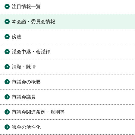
注目情報一覧
本会議・委員会情報
傍聴
議会中継・会議録
請願・陳情
市議会の概要
市議会議員
市議会関連条例・規則等
議会の活性化