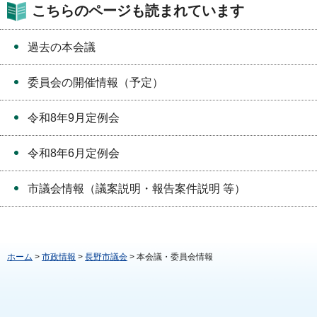
こちらのページも読まれています
過去の本会議
委員会の開催情報（予定）
令和8年9月定例会
令和8年6月定例会
市議会情報（議案説明・報告案件説明 等）
ホーム
>
市政情報
>
長野市議会
> 本会議・委員会情報