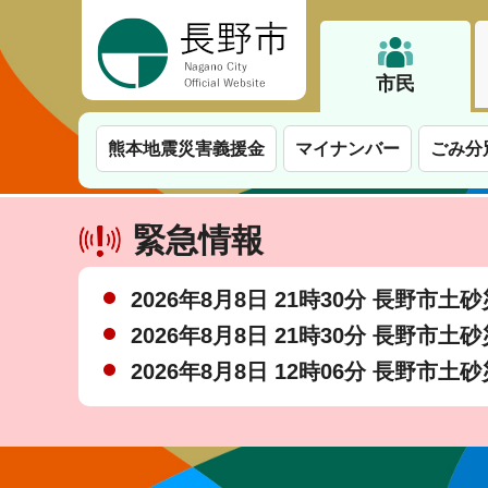
長野市
市民
熊本地震災害義援金
マイナンバー
ごみ分
緊急情報
2026年8月8日 21時30分 長野市
2026年8月8日 21時30分 長野市
2026年8月8日 12時06分 長野市