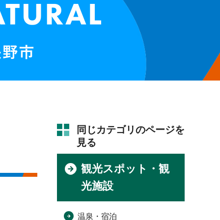
同じカテゴリのページを
見る
観光スポット・観
光施設
温泉・宿泊