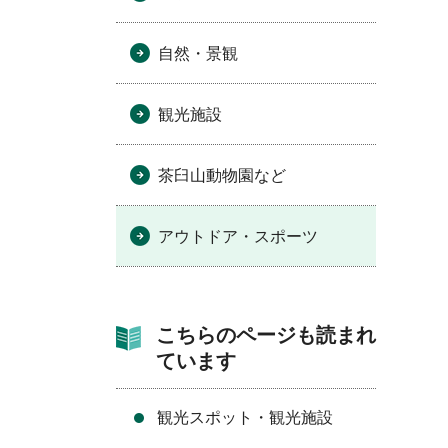
自然・景観
観光施設
茶臼山動物園など
アウトドア・スポーツ
こちらのページも読まれ
ています
観光スポット・観光施設