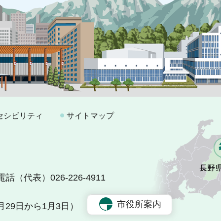
セシビリティ
サイトマップ
電話（代表）026-226-4911
市役所案内
29日から1月3日）