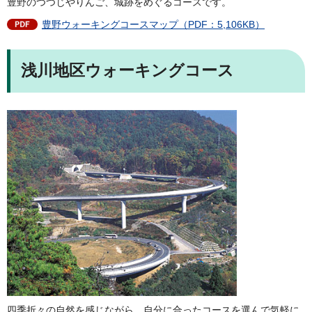
豊野のつつじやりんご、城跡をめぐるコースです。
豊野ウォーキングコースマップ（PDF：5,106KB）
浅川地区ウォーキングコース
四季折々の自然を感じながら、自分に合ったコースを選んで気軽に