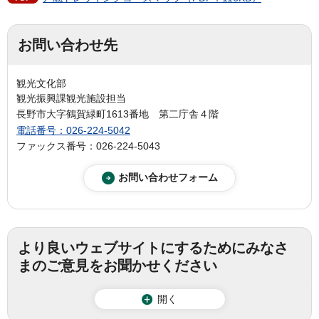
お問い合わせ先
観光文化部
観光振興課観光施設担当
長野市大字鶴賀緑町1613番地 第二庁舎４階
電話番号：026-224-5042
ファックス番号：026-224-5043
より良いウェブサイトにするためにみなさ
まのご意見をお聞かせください
開く