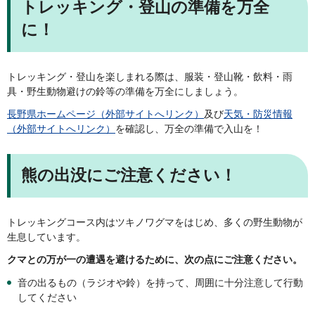
トレッキング・登山の準備を万全
に！
トレッキング・登山を楽しまれる際は、服装・登山靴・飲料・雨
具・野生動物避けの鈴等の準備を万全にしましょう。
長野県ホームページ（外部サイトへリンク）
及び
天気・防災情報
（外部サイトへリンク）
を確認し、万全の準備で入山を！
熊の出没にご注意ください！
トレッキングコース内はツキノワグマをはじめ、多くの野生動物が
生息しています。
クマとの万が一の遭遇を避けるために、次の点にご注意ください。
音の出るもの（ラジオや鈴）を持って、周囲に十分注意して行動
してください