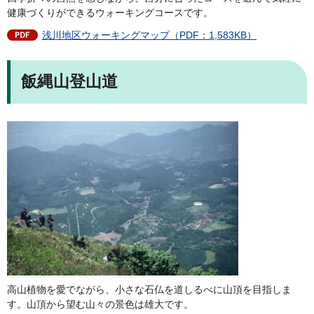
健康づくりができるウォーキングコースです。
浅川地区ウォーキングマップ（PDF：1,583KB）
飯縄山登山道
高山植物を愛でながら、小さな石仏を道しるべに山頂を目指しま
す。山頂から望む山々の景色は雄大です。