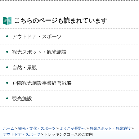
こちらのページも読まれています
アウトドア・スポーツ
観光スポット・観光施設
自然・景観
戸隠観光施設事業経営戦略
観光施設
ホーム
>
観光・文化・スポーツ
>
ようこそ長野へ
>
観光スポット・観光施設
>
アウトドア・スポーツ
> トレッキングコースのご案内