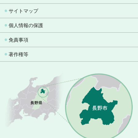
サイトマップ
個人情報の保護
免責事項
著作権等