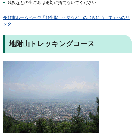
残飯などの生ごみは絶対に捨てないでください
長野市ホームページ「野生獣（クマなど）の出没について」へのリ
ンク
地附山トレッキングコース