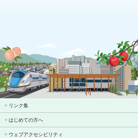
リンク集
はじめての方へ
ウェブアクセシビリティ