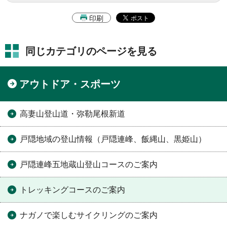
印刷
同じカテゴリのページを見る
アウトドア・スポーツ
高妻山登山道・弥勒尾根新道
戸隠地域の登山情報（戸隠連峰、飯縄山、黒姫山）
戸隠連峰五地蔵山登山コースのご案内
トレッキングコースのご案内
ナガノで楽しむサイクリングのご案内