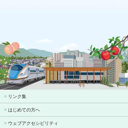
リンク集
はじめての方へ
ウェブアクセシビリティ