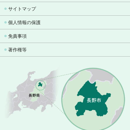
サイトマップ
個人情報の保護
免責事項
著作権等