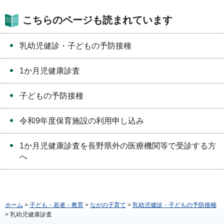
こちらのページも読まれています
乳幼児健診・子どもの予防接種
1か月児健康診査
子どもの予防接種
令和9年度保育施設の利用申し込み
1か月児健康診査を長野県外の医療機関等で受診する方
へ
ホーム
>
子ども・若者・教育
>
ながの子育て
>
乳幼児健診・子どもの予防接種
> 乳幼児健康診査