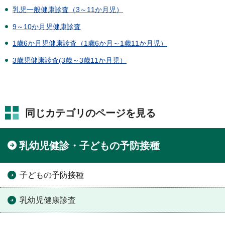
乳児一般健康診査（3～11か月児）
9～10か月児健康診査
1歳6か月児健康診査（1歳6か月～1歳11か月児）
3歳児健康診査(3歳～3歳11か月児）
同じカテゴリのページを見る
乳幼児健診・子どもの予防接種
子どもの予防接種
乳幼児健康診査