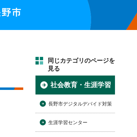
同じカテゴリのページを
見る
社会教育・生涯学習
長野市デジタルデバイド対策
生涯学習センター