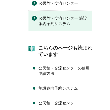
公民館・交流センター
公民館・交流センター 施設
案内予約システム
こちらのページも読まれ
ています
公民館・交流センターの使用
申請方法
施設案内予約システム
公民館・交流センター