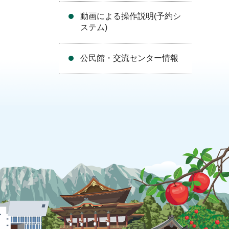
動画による操作説明(予約シ
ステム)
公民館・交流センター情報