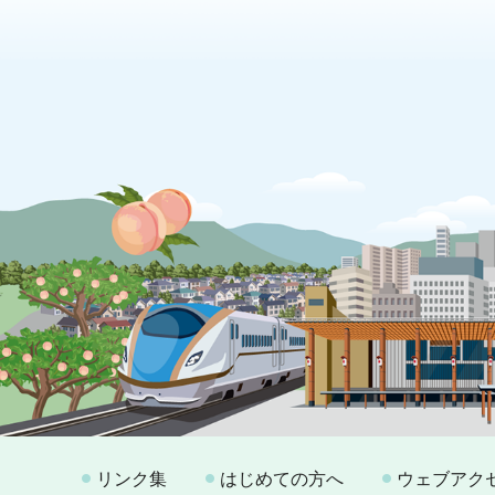
リンク集
はじめての方へ
ウェブアク