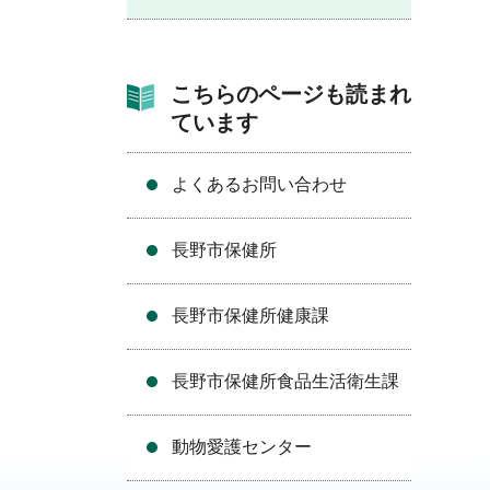
こちらのページも読まれ
ています
よくあるお問い合わせ
長野市保健所
長野市保健所健康課
長野市保健所食品生活衛生課
動物愛護センター