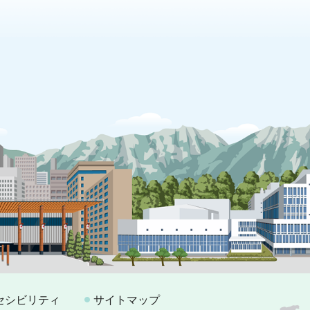
セシビリティ
サイトマップ