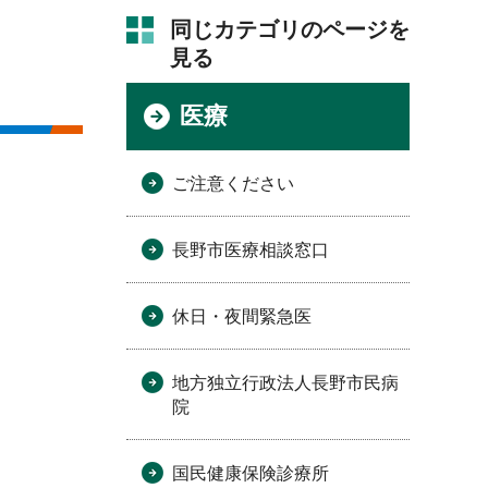
同じカテゴリのページを
見る
医療
ご注意ください
長野市医療相談窓口
休日・夜間緊急医
地方独立行政法人長野市民病
院
国民健康保険診療所