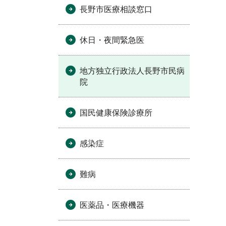
長野市医療相談窓口
休日・夜間緊急医
地方独立行政法人長野市民病
院
国民健康保険診療所
感染症
難病
医薬品・医療機器