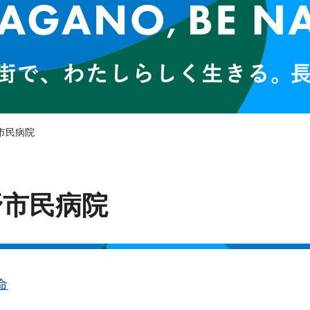
市民病院
野市民病院
命