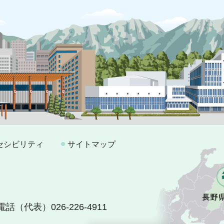
セシビリティ
サイトマップ
電話（代表）026-226-4911