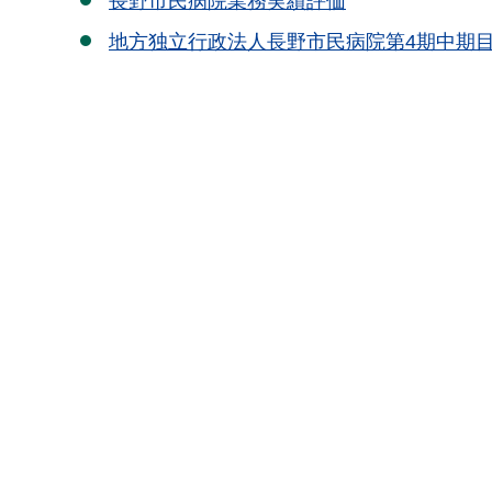
長野市民病院業務実績評価
地方独立行政法人長野市民病院第4期中期