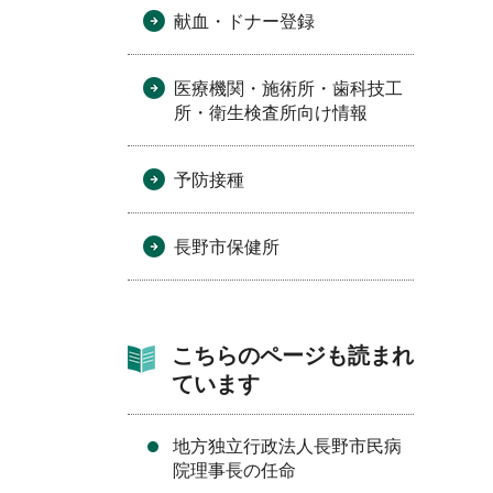
献血・ドナー登録
医療機関・施術所・歯科技工
所・衛生検査所向け情報
予防接種
長野市保健所
こちらのページも読まれ
ています
地方独立行政法人長野市民病
院理事長の任命