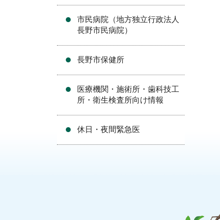
市民病院（地方独立行政法人
長野市民病院）
長野市保健所
医療機関・施術所・歯科技工
所・衛生検査所向け情報
休日・夜間緊急医