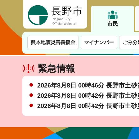
長野市
市民
熊本地震災害義援金
マイナンバー
ごみ分
緊急情報
2026年8月8日 00時46分 長野市
2026年8月8日 00時42分 長野市
2026年8月8日 00時42分 長野市