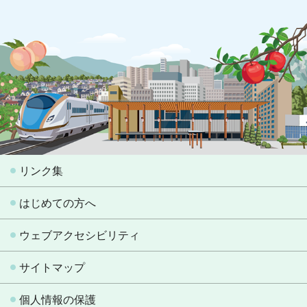
リンク集
はじめての方へ
ウェブアクセシビリティ
サイトマップ
個人情報の保護