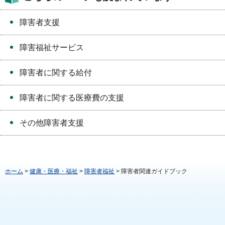
障害者支援
障害福祉サービス
障害者に関する給付
障害者に関する医療費の支援
その他障害者支援
ホーム
>
健康・医療・福祉
>
障害者福祉
> 障害者関連ガイドブック