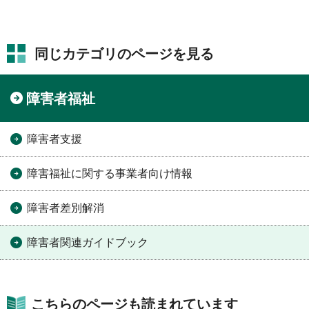
同じカテゴリのページを見る
障害者福祉
障害者支援
障害福祉に関する事業者向け情報
障害者差別解消
障害者関連ガイドブック
こちらのページも読まれています