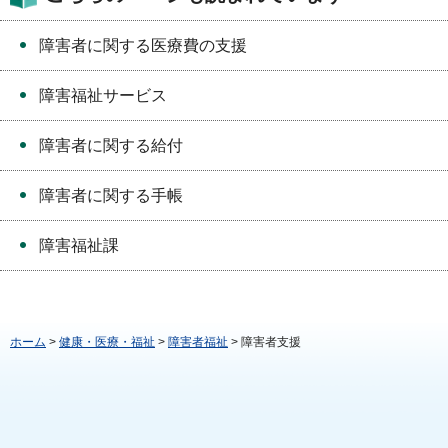
障害者に関する医療費の支援
障害福祉サービス
障害者に関する給付
障害者に関する手帳
障害福祉課
ホーム
>
健康・医療・福祉
>
障害者福祉
> 障害者支援