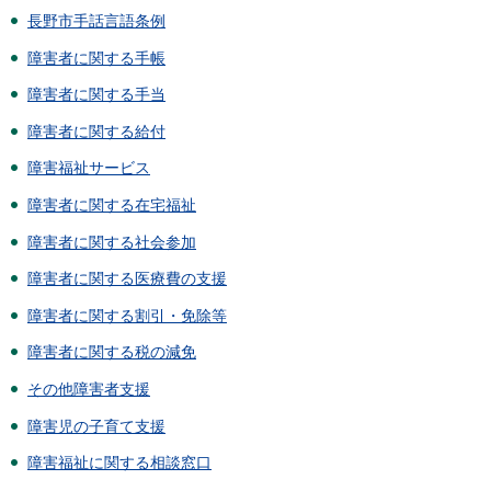
長野市手話言語条例
障害者に関する手帳
障害者に関する手当
障害者に関する給付
障害福祉サービス
障害者に関する在宅福祉
障害者に関する社会参加
障害者に関する医療費の支援
障害者に関する割引・免除等
障害者に関する税の減免
その他障害者支援
障害児の子育て支援
障害福祉に関する相談窓口