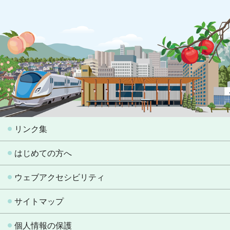
リンク集
はじめての方へ
ウェブアクセシビリティ
サイトマップ
個人情報の保護