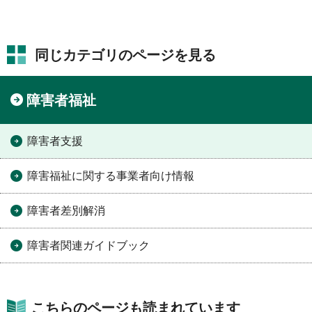
同じカテゴリのページを見る
障害者福祉
障害者支援
障害福祉に関する事業者向け情報
障害者差別解消
障害者関連ガイドブック
こちらのページも読まれています