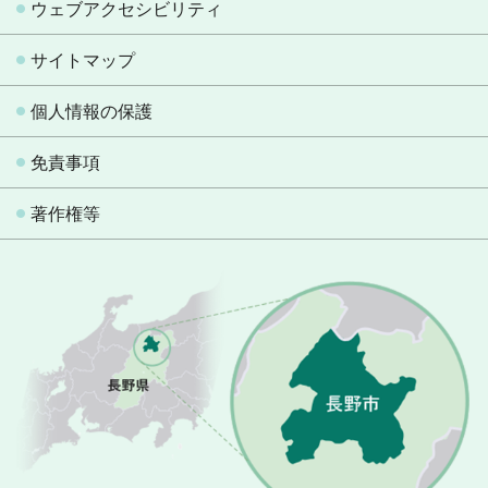
ウェブアクセシビリティ
サイトマップ
個人情報の保護
免責事項
著作権等