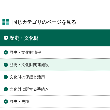
同じカテゴリのページを見る
歴史・文化財
歴史・文化財情報
歴史・文化財関連施設
文化財の保護と活用
文化財に関する手続き
歴史・史跡