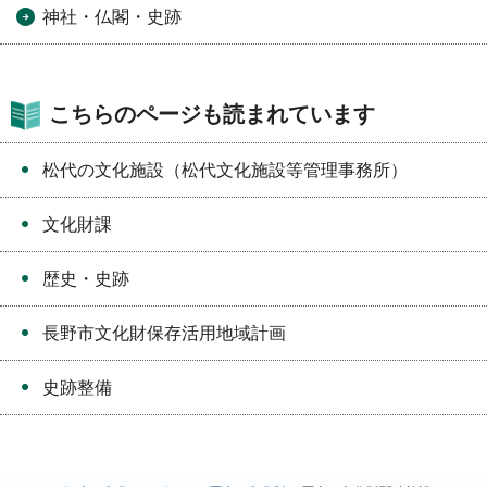
神社・仏閣・史跡
こちらのページも読まれています
松代の文化施設（松代文化施設等管理事務所）
文化財課
歴史・史跡
長野市文化財保存活用地域計画
史跡整備