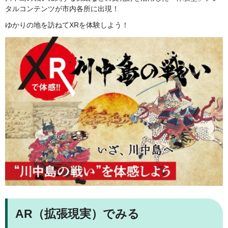
タルコンテンツが市内各所に出現！
ゆかりの地を訪ねてXRを体験しよう！
AR（拡張現実）でみる