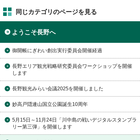
同じカテゴリのページを見る
ようこそ長野へ
御開帳にぎわい創出実行委員会開催経過
長野エリア観光戦略研究委員会ワークショップを開催
します
長野観光みらい会議2025を開催しました
妙高戸隠連山国立公園誕生10周年
5月15日～11月24日「川中島の戦いデジタルスタンプラ
リー第三弾」を開催します