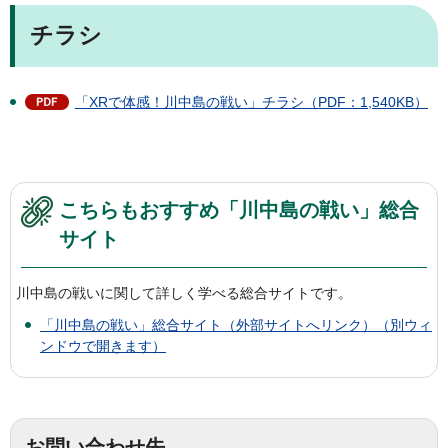
チラシ
「XRで体感！川中島の戦い」チラシ（PDF：1,540KB）
こちらもおすすめ「川中島の戦い」総合
サイト
川中島の戦いに関して詳しく学べる総合サイトです。
「川中島の戦い」総合サイト（外部サイトへリンク）（別ウィ
ンドウで開きます）
お問い合わせ先