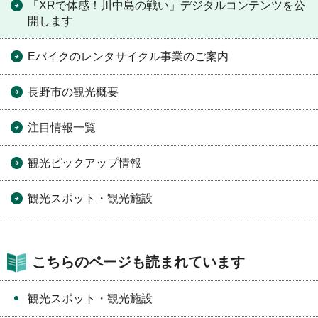
「XRで体感！川中島の戦い」デジタルコンテンツを公
開します
Eバイクのレンタサイクル事業のご案内
長野市の観光概要
注目情報一覧
観光ピックアップ情報
観光スポット・観光施設
こちらのページも読まれています
観光スポット・観光施設