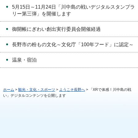
5月15日～11月24日「川中島の戦いデジタルスタンプラ
リー第三弾」を開催します
御開帳にぎわい創出実行委員会開催経過
長野市の粉もの文化～文化庁「100年フード」に認定～
温泉・宿泊
ホーム
>
観光・文化・スポーツ
>
ようこそ長野へ
> 「XRで体感！川中島の戦
い」デジタルコンテンツを公開します