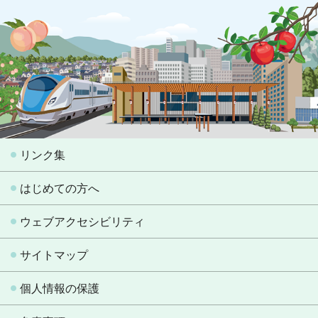
リンク集
はじめての方へ
ウェブアクセシビリティ
サイトマップ
個人情報の保護