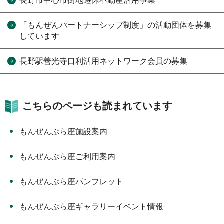
長野市中心市街地遊休不動産活用事業
「もんぜんパートナーシップ制度」の活動団体を募集
しています
長野駅善光寺口利活用ネットワーク会員の募集
こちらのページも読まれています
もんぜんぷら座施設案内
もんぜんぷら座ご利用案内
もんぜんぷら座パンフレット
もんぜんぷら座ギャラリーイベント情報