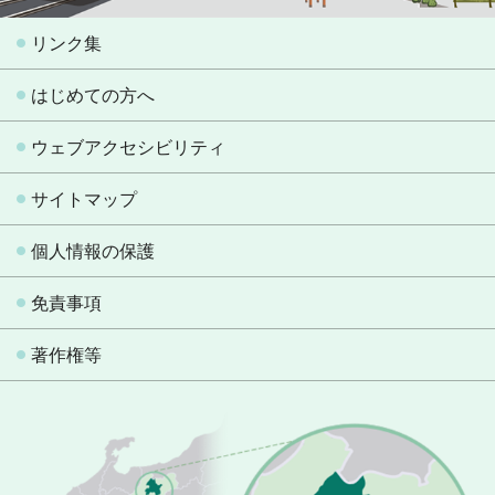
リンク集
はじめての方へ
ウェブアクセシビリティ
サイトマップ
個人情報の保護
免責事項
著作権等