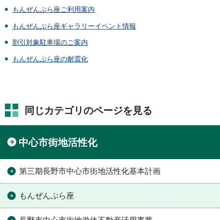
もんぜんぷら座ご利用案内
もんぜんぷら座ギャラリーイベント情報
割引対象駐車場のご案内
もんぜんぷら座の耐震化
同じカテゴリのページを見る
中心市街地活性化
第三期長野市中心市街地活性化基本計画
もんぜんぷら座