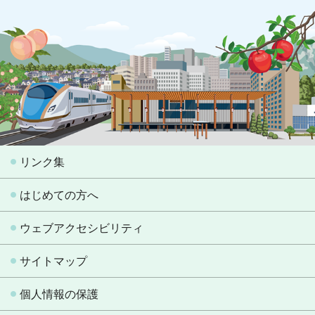
リンク集
はじめての方へ
ウェブアクセシビリティ
サイトマップ
個人情報の保護