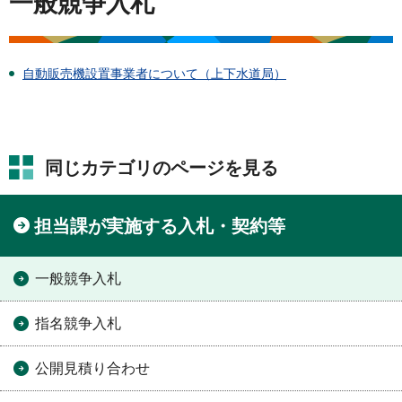
一般競争入札
自動販売機設置事業者について（上下水道局）
同じカテゴリのページを見る
担当課が実施する入札・契約等
一般競争入札
指名競争入札
公開見積り合わせ