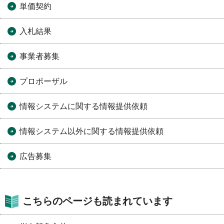
単価契約
入札結果
事業者募集
プロポーザル
情報システムに関する情報提供依頼
情報システム以外に関する情報提供依頼
広告募集
こちらのページも読まれています