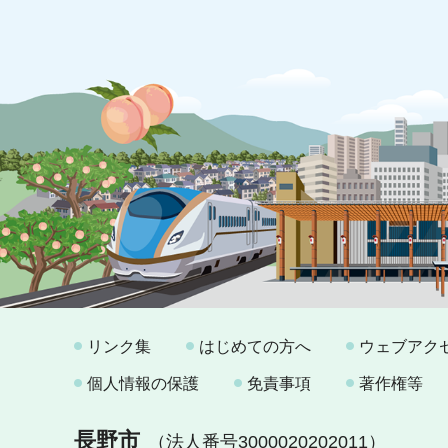
リンク集
はじめての方へ
ウェブアク
個人情報の保護
免責事項
著作権等
長野市
（法人番号3000020202011）