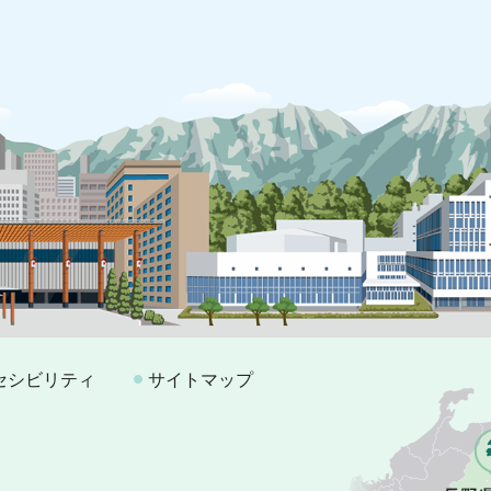
セシビリティ
サイトマップ