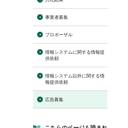
事業者募集
プロポーザル
情報システムに関する情報提
供依頼
情報システム以外に関する情
報提供依頼
広告募集
こちらのページも読まれ