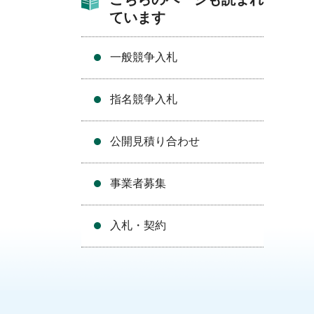
ています
一般競争入札
指名競争入札
公開見積り合わせ
事業者募集
入札・契約