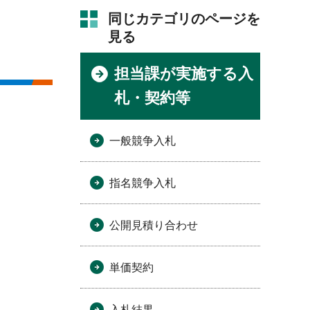
同じカテゴリのページを
見る
担当課が実施する入
札・契約等
一般競争入札
指名競争入札
公開見積り合わせ
単価契約
入札結果