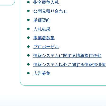
指名競争入札
公開見積り合わせ
単価契約
入札結果
事業者募集
プロポーザル
情報システムに関する情報提供依頼
情報システム以外に関する情報提供依
広告募集