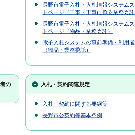
長野市電子入札・入札情報システムス
トページ（工事・工事に係る業務委託
長野市電子入札・入札情報システムス
トページ（物品・業務委託）
電子入札システムの事前準備・利用者
（物品・業務委託）
者の
入札・契約関連規定
入札・契約に関する要綱等
長野市公契約等基本条例