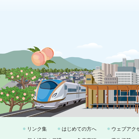
リンク集
はじめての方へ
ウェブアク