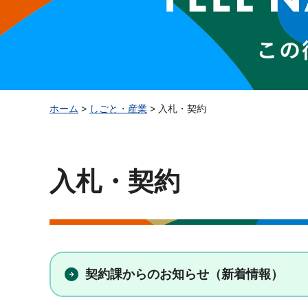
ホーム
>
しごと・産業
> 入札・契約
入札・契約
契約課からのお知らせ（新着情報）