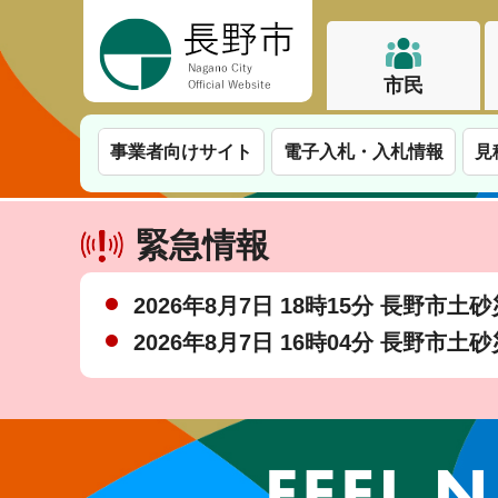
長野市
市民
事業者向けサイト
電子入札・入札情報
見
緊急情報
2026年8月7日 18時15分 長野市
2026年8月7日 16時04分 長野市