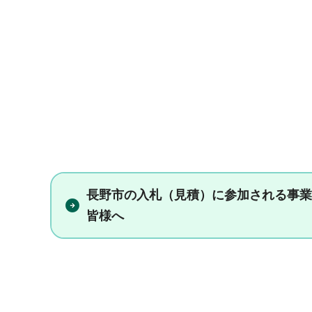
長野市の入札（見積）に参加される事業
皆様へ