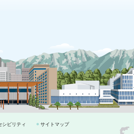
セシビリティ
サイトマップ