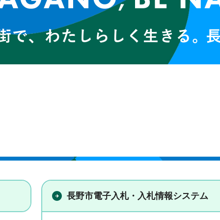
長野市電子入札・入札情報システム