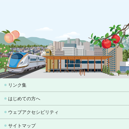
リンク集
はじめての方へ
ウェブアクセシビリティ
サイトマップ