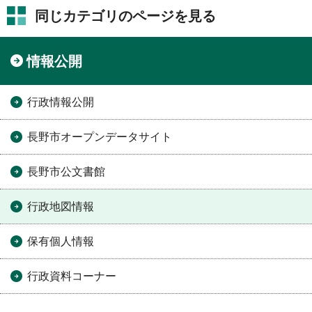
同じカテゴリのページを見る
情報公開
行政情報公開
長野市オープンデータサイト
長野市公文書館
行政地図情報
保有個人情報
行政資料コーナー