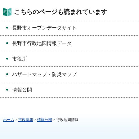
こちらのページも読まれています
長野市オープンデータサイト
長野市行政地図情報データ
市役所
ハザードマップ・防災マップ
情報公開
ホーム
>
市政情報
>
情報公開
> 行政地図情報