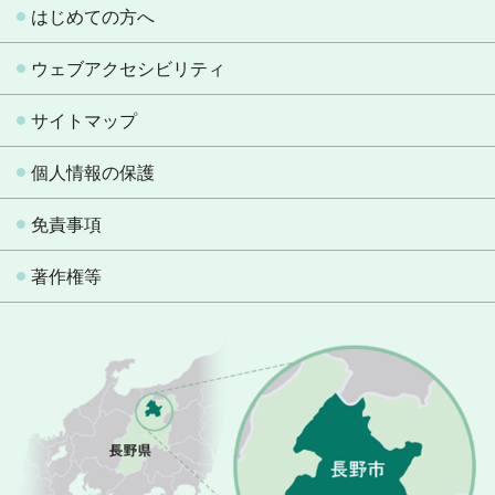
はじめての方へ
ウェブアクセシビリティ
サイトマップ
個人情報の保護
免責事項
著作権等