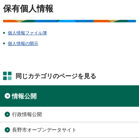
保有個人情報
個人情報ファイル簿
個人情報の開示
同じカテゴリのページを見る
情報公開
行政情報公開
長野市オープンデータサイト