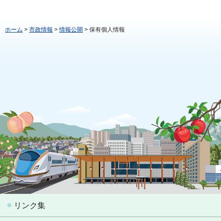
ホーム
>
市政情報
>
情報公開
> 保有個人情報
リンク集