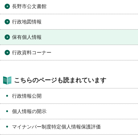
長野市公文書館
行政地図情報
保有個人情報
行政資料コーナー
こちらのページも読まれています
行政情報公開
個人情報の開示
マイナンバー制度特定個人情報保護評価