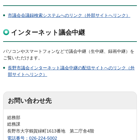
市議会会議録検索システムへのリンク（外部サイトへリンク）
インターネット議会中継
パソコンやスマートフォンなどで議会中継（生中継、録画中継）を
ご覧いただけます。
長野市議会インターネット議会中継の配信サイトへのリンク（外
部サイトへリンク）
お問い合わせ先
総務部
総務課
長野市大字鶴賀緑町1613番地 第二庁舎4階
電話番号：026-224-5002