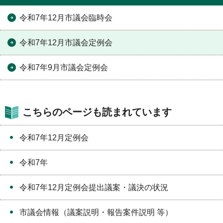
令和7年12月市議会臨時会
令和7年12月市議会定例会
令和7年9月市議会定例会
こちらのページも読まれています
令和7年12月定例会
令和7年
令和7年12月定例会提出議案・議決の状況
市議会情報（議案説明・報告案件説明 等）