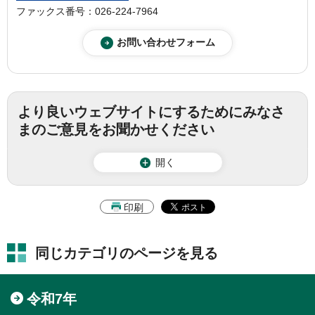
ファックス番号：026-224-7964
より良いウェブサイトにするためにみなさ
まのご意見をお聞かせください
開く
印刷
同じカテゴリのページを見る
令和7年