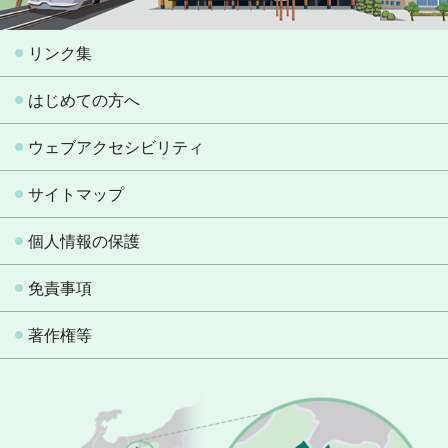
リンク集
はじめての方へ
ウェブアクセシビリティ
サイトマップ
個人情報の保護
免責事項
著作権等