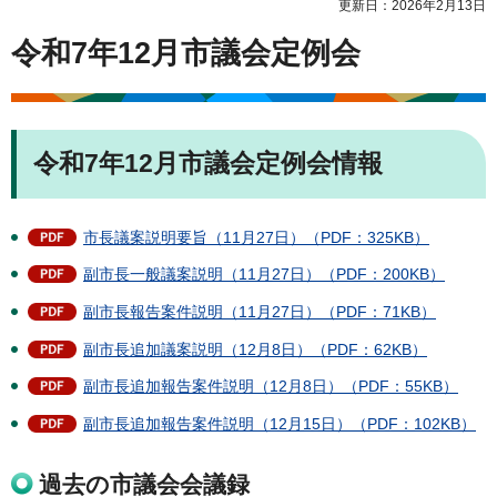
更新日：2026年2月13日
令和7年12月市議会定例会
令和7年12月市議会定例会情報
市長議案説明要旨（11月27日）（PDF：325KB）
副市長一般議案説明（11月27日）（PDF：200KB）
副市長報告案件説明（11月27日）（PDF：71KB）
副市長追加議案説明（12月8日）（PDF：62KB）
副市長追加報告案件説明（12月8日）（PDF：55KB）
副市長追加報告案件説明（12月15日）（PDF：102KB）
過去の市議会会議録