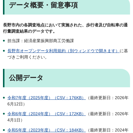
データ概要・留意事項
長野市内の各調査地点において実施された、歩行者及び自転車の通
行量調査結果のデータです。
担当課：経済産業振興部商工労働課
長野市オープンデータ利用規約（別ウィンドウで開きます）
に基
づきご利用ください。
公開データ
令和7年度（2025年度）（CSV：176KB）
（最終更新日：2026年
6月12日）
令和6年度（2024年度）（CSV：172KB）
（最終更新日：2026年
4月1日）
令和5年度（2023年度）（CSV：184KB）
（最終更新日：2024年