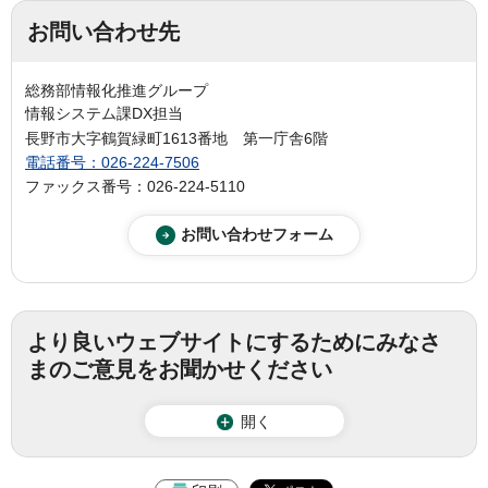
お問い合わせ先
総務部情報化推進グループ
情報システム課DX担当
長野市大字鶴賀緑町1613番地 第一庁舎6階
電話番号：026-224-7506
ファックス番号：026-224-5110
より良いウェブサイトにするためにみなさ
まのご意見をお聞かせください
開く