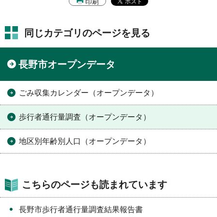
印刷
同じカテゴリのページを見る
長野市オープンデータ
ごみ収集カレンダー（オープンデータ）
歩行者通行量調査（オープンデータ）
地区別年齢別人口（オープンデータ）
こちらのページも読まれています
長野市歩行者通行量調査結果報告書