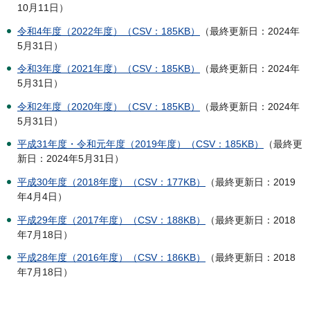
10月11日）
令和4年度（2022年度）（CSV：185KB）
（最終更新日：2024年
5月31日）
令和3年度（2021年度）（CSV：185KB）
（最終更新日：2024年
5月31日）
令和2年度（2020年度）（CSV：185KB）
（最終更新日：2024年
5月31日）
平成31年度・令和元年度（2019年度）（CSV：185KB）
（最終更
新日：2024年5月31日）
平成30年度（2018年度）（CSV：177KB）
（最終更新日：2019
年4月4日）
平成29年度（2017年度）（CSV：188KB）
（最終更新日：2018
年7月18日）
平成28年度（2016年度）（CSV：186KB）
（最終更新日：2018
年7月18日）