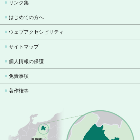
リンク集
はじめての方へ
ウェブアクセシビリティ
サイトマップ
個人情報の保護
免責事項
著作権等