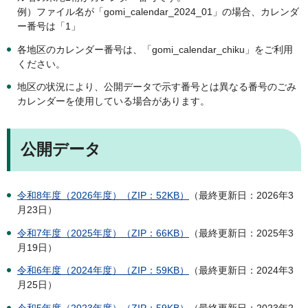
例）ファイル名が「gomi_calendar_2024_01」の場合、カレンダ
ー番号は「1」
各地区のカレンダー番号は、「gomi_calendar_chiku」をご利用
ください。
地区の状況により、公開データで示す番号とは異なる番号のごみ
カレンダーを使用している場合があります。
公開データ
令和8年度（2026年度）（ZIP：52KB）
（最終更新日：2026年3
月23日）
令和7年度（2025年度）（ZIP：66KB）
（最終更新日：2025年3
月19日）
令和6年度（2024年度）（ZIP：59KB）
（最終更新日：2024年3
月25日）
令和5年度（2023年度）（ZIP：59KB）
（最終更新日：2023年2