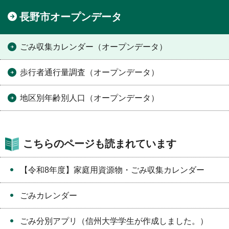
長野市オープンデータ
ごみ収集カレンダー（オープンデータ）
歩行者通行量調査（オープンデータ）
地区別年齢別人口（オープンデータ）
こちらのページも読まれています
【令和8年度】家庭用資源物・ごみ収集カレンダー
ごみカレンダー
ごみ分別アプリ（信州大学学生が作成しました。）