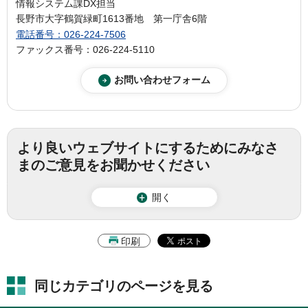
情報システム課DX担当
長野市大字鶴賀緑町1613番地 第一庁舎6階
電話番号：026-224-7506
ファックス番号：026-224-5110
より良いウェブサイトにするためにみなさ
まのご意見をお聞かせください
開く
印刷
同じカテゴリのページを見る