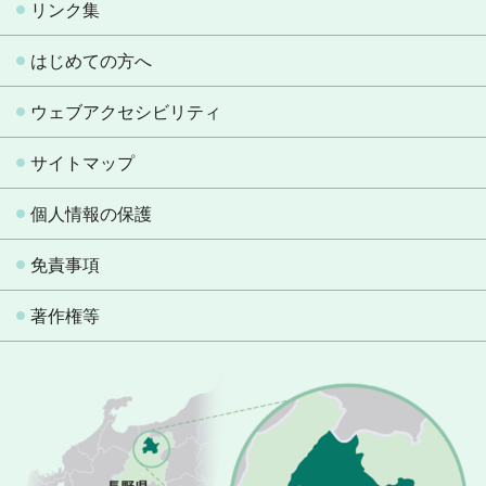
リンク集
はじめての方へ
ウェブアクセシビリティ
サイトマップ
個人情報の保護
免責事項
著作権等