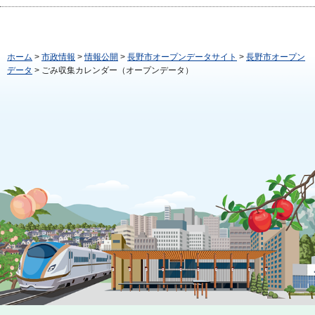
ホーム
>
市政情報
>
情報公開
>
長野市オープンデータサイト
>
長野市オープン
データ
> ごみ収集カレンダー（オープンデータ）