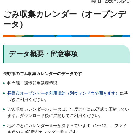
更新日：2026年3月24日
ごみ収集カレンダー（オープンデ
ータ）
データ概要・留意事項
長野市のごみ収集カレンダーのデータです。
担当課：環境部生活環境課
長野市オープンデータ利用規約（別ウィンドウで開きます）
に基
づきご利用ください。
ごみ収集カレンダーのデータは、年度ごとにzip形式で圧縮してい
ます。ダウンロード後に展開してご利用ください。
地区ごとにカレンダー番号が決まっています（1〜42）。ファイ
ル名の末尾2桁がカレンダー番号です。