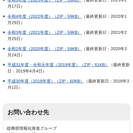
月17日）
令和4年度（2022年度）（ZIP：59KB）
（最終更新日：2022年1
月29日）
令和3年度（2021年度）（ZIP：59KB）
（最終更新日：2021年2
月25日）
令和2年度（2020年度）（ZIP：59KB）
（最終更新日：2020年3
月24日）
平成31年度・令和元年度（2019年度）（ZIP：61KB）
（最終更新
日：2019年4月4日）
平成30年度（2018年度）（ZIP：60KB）
（最終更新日：2018年3
月1日）
お問い合わせ先
総務部情報化推進グループ