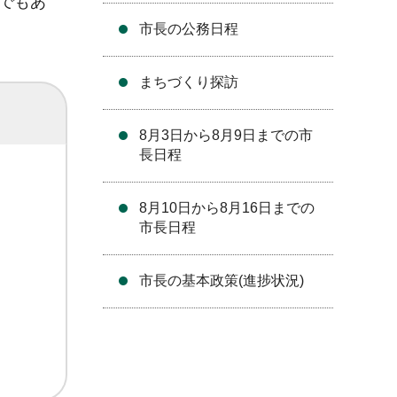
でもあ
市長の公務日程
まちづくり探訪
8月3日から8月9日までの市
長日程
8月10日から8月16日までの
市長日程
市長の基本政策(進捗状況)