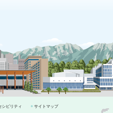
セシビリティ
サイトマップ