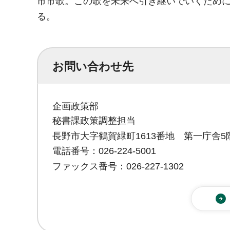
市市歌。この歌を未来へ引き継いでいくために
る。
お問い合わせ先
企画政策部
秘書課政策調整担当
長野市大字鶴賀緑町1613番地 第一庁舎5
電話番号：026-224-5001
ファックス番号：026-227-1302