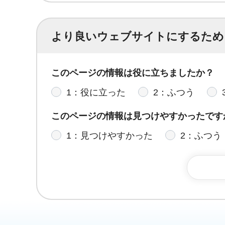
より良いウェブサイトにするため
このページの情報は役に立ちましたか？
1：役に立った
2：ふつう
このページの情報は見つけやすかったです
1：見つけやすかった
2：ふつう