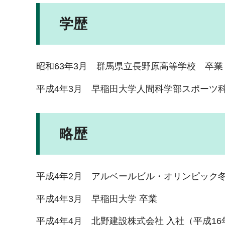
学歴
昭和63年3月 群馬県立長野原高等学校 卒業
平成4年3月 早稲田大学人間科学部スポーツ
略歴
平成4年2月 アルベールビル・オリンピック
平成4年3月 早稲田大学 卒業
平成4年4月 北野建設株式会社 入社（平成16