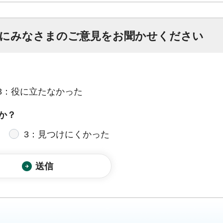
にみなさまのご意見をお聞かせください
3：役に立たなかった
か？
3：見つけにくかった