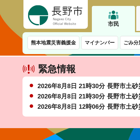
長野市
市民
熊本地震災害義援金
マイナンバー
ごみ分
緊急情報
2026年8月8日 21時30分 長野市
2026年8月8日 21時30分 長野市
2026年8月8日 12時06分 長野市