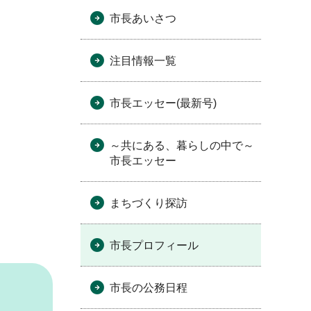
市長あいさつ
注目情報一覧
市長エッセー(最新号)
～共にある、暮らしの中で～
市長エッセー
まちづくり探訪
市長プロフィール
市長の公務日程