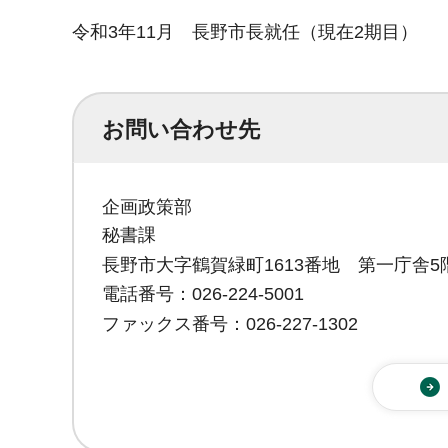
令和3年11月 長野市長就任（現在2期目）
お問い合わせ先
企画政策部
秘書課
長野市大字鶴賀緑町1613番地 第一庁舎5
電話番号：026-224-5001
ファックス番号：026-227-1302