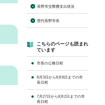
長野市交際費支出状況
歴代長野市長
こちらのページも読まれ
ています
市長の公務日程
8月3日から8月9日までの市
長日程
7月27日から8月2日までの市
長日程