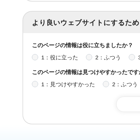
より良いウェブサイトにするため
このページの情報は役に立ちましたか？
1：役に立った
2：ふつう
このページの情報は見つけやすかったです
1：見つけやすかった
2：ふつう