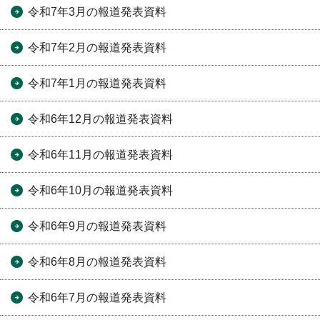
令和7年3月の報道発表資料
令和7年2月の報道発表資料
令和7年1月の報道発表資料
令和6年12月の報道発表資料
令和6年11月の報道発表資料
令和6年10月の報道発表資料
令和6年9月の報道発表資料
令和6年8月の報道発表資料
令和6年7月の報道発表資料