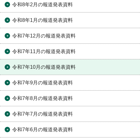
令和8年2月の報道発表資料
令和8年1月の報道発表資料
令和7年12月の報道発表資料
令和7年11月の報道発表資料
令和7年10月の報道発表資料
令和7年9月の報道発表資料
令和7年8月の報道発表資料
令和7年7月の報道発表資料
令和7年6月の報道発表資料