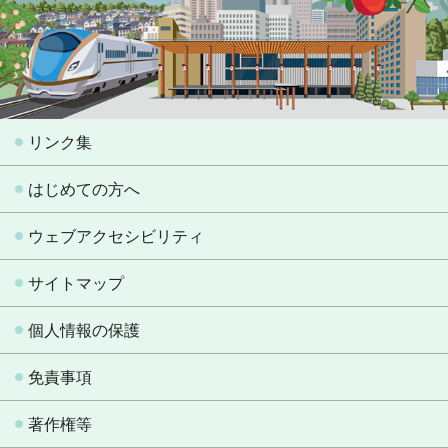
リンク集
はじめての方へ
ウェブアクセシビリティ
サイトマップ
個人情報の保護
免責事項
著作権等