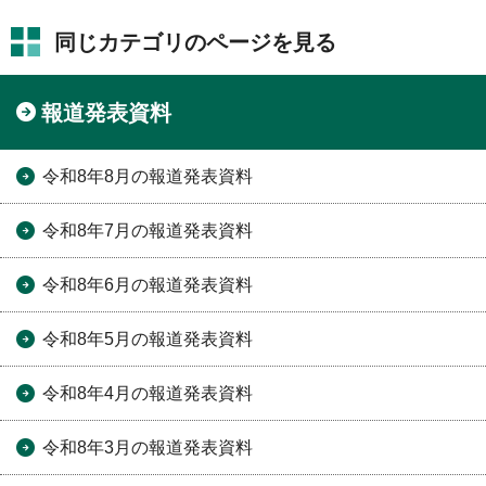
同じカテゴリのページを見る
報道発表資料
令和8年8月の報道発表資料
令和8年7月の報道発表資料
令和8年6月の報道発表資料
令和8年5月の報道発表資料
令和8年4月の報道発表資料
令和8年3月の報道発表資料