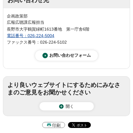
お問い合わせ先
企画政策部
広報広聴課広報担当
長野市大字鶴賀緑町1613番地 第一庁舎6階
電話番号：026-224-5004
ファックス番号：026-224-5102
より良いウェブサイトにするためにみなさ
まのご意見をお聞かせください
開く
印刷