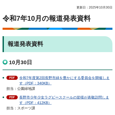
更新日：2025年10月30日
令和7年10月の報道発表資料
報道発表資料
10月30日
令和7年度第2回長野市緑を豊かにする委員会を開催しま
す（PDF：340KB）
担当：公園緑地課
長野市少年少女ラグビースクールの皆様が表敬訪問しま
す（PDF：412KB）
担当：スポーツ課