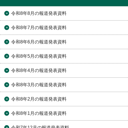
令和8年8月の報道発表資料
令和8年7月の報道発表資料
令和8年6月の報道発表資料
令和8年5月の報道発表資料
令和8年4月の報道発表資料
令和8年3月の報道発表資料
令和8年2月の報道発表資料
令和8年1月の報道発表資料
令和7年12月の報道発表資料