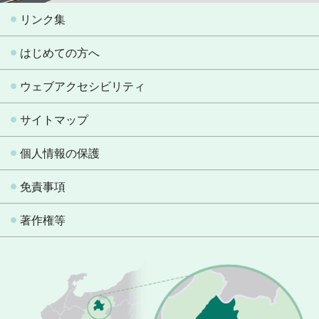
リンク集
はじめての方へ
ウェブアクセシビリティ
サイトマップ
個人情報の保護
免責事項
著作権等