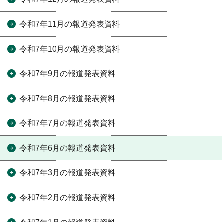
令和7年11月の報道発表資料
令和7年10月の報道発表資料
令和7年9月の報道発表資料
令和7年8月の報道発表資料
令和7年7月の報道発表資料
令和7年6月の報道発表資料
令和7年3月の報道発表資料
令和7年2月の報道発表資料