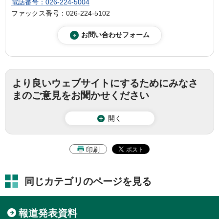
電話番号：026-224-5004
ファックス番号：026-224-5102
より良いウェブサイトにするためにみなさ
まのご意見をお聞かせください
開く
印刷
同じカテゴリのページを見る
報道発表資料