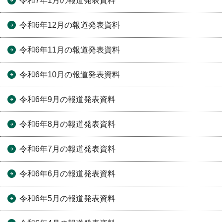
令和7年1月の報道発表資料
令和6年12月の報道発表資料
令和6年11月の報道発表資料
令和6年10月の報道発表資料
令和6年9月の報道発表資料
令和6年8月の報道発表資料
令和6年7月の報道発表資料
令和6年6月の報道発表資料
令和6年5月の報道発表資料