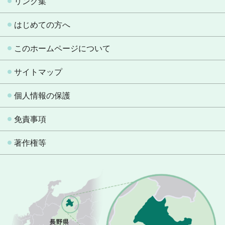
リンク集
はじめての方へ
このホームページについて
サイトマップ
個人情報の保護
免責事項
著作権等