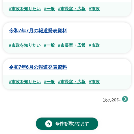
#市政を知りたい
#一般
#市長室・広報
#市政
令和7年7月の報道発表資料
#市政を知りたい
#一般
#市長室・広報
#市政
令和7年6月の報道発表資料
#市政を知りたい
#一般
#市長室・広報
#市政
次の20件
条件を選びなおす