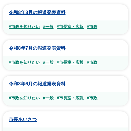
令和8年8月の報道発表資料
#市政を知りたい
#一般
#市長室・広報
#市政
令和8年7月の報道発表資料
#市政を知りたい
#一般
#市長室・広報
#市政
令和8年6月の報道発表資料
#市政を知りたい
#一般
#市長室・広報
#市政
市長あいさつ