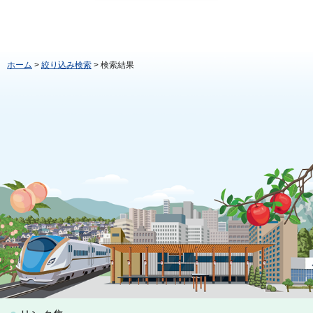
ホーム
>
絞り込み検索
> 検索結果