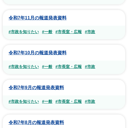
令和7年11月の報道発表資料
#市政を知りたい
#一般
#市長室・広報
#市政
令和7年10月の報道発表資料
#市政を知りたい
#一般
#市長室・広報
#市政
令和7年9月の報道発表資料
#市政を知りたい
#一般
#市長室・広報
#市政
令和7年8月の報道発表資料