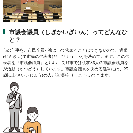
市議会議員（しぎかいぎいん）ってどんなひ
と？
市の仕事を、市民全員が集まって決めることはできないので、選挙
(せんきょ)で市民の代表者(だいひょうしゃ)を決めています。この代
表者を『市議会議員』といい、長野市では現在36人の市議会議員を
が活動（かつどう）しています。市議会議員を決める選挙には、25
歳以上(さいいじょう)の人が立候補(りっこうほ)できます。