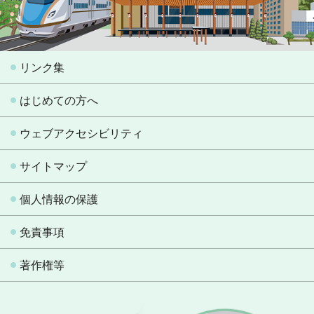
リンク集
はじめての方へ
ウェブアクセシビリティ
サイトマップ
個人情報の保護
免責事項
著作権等