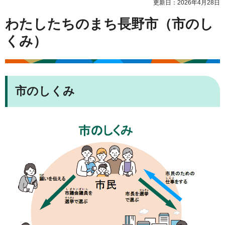
更新日：2026年4月28日
わたしたちのまち長野市（市のし
くみ）
市のしくみ