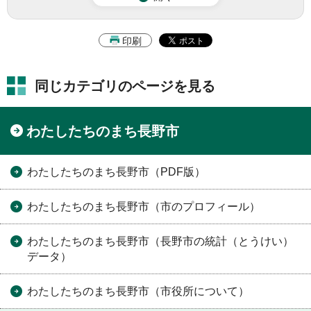
印刷
同じカテゴリのページを見る
わたしたちのまち長野市
わたしたちのまち長野市（PDF版）
わたしたちのまち長野市（市のプロフィール）
わたしたちのまち長野市（長野市の統計（とうけい）
データ）
わたしたちのまち長野市（市役所について）