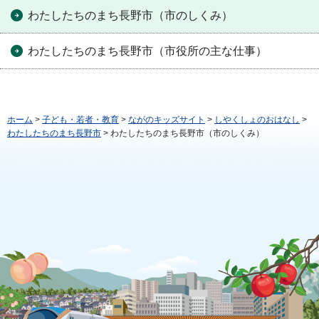
わたしたちのまち長野市（市のしくみ）
わたしたちのまち長野市（市役所の主な仕事）
ホーム
>
子ども・若者・教育
>
ながのキッズサイト
>
しやくしょのおはなし
>
わたしたちのまち長野市
> わたしたちのまち長野市（市のしくみ）