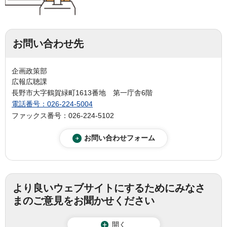
お問い合わせ先
企画政策部
広報広聴課
長野市大字鶴賀緑町1613番地 第一庁舎6階
電話番号：026-224-5004
ファックス番号：026-224-5102
より良いウェブサイトにするためにみなさ
まのご意見をお聞かせください
開く